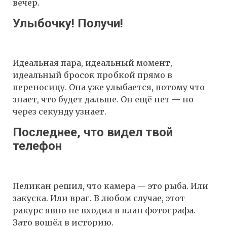
вечер.
Улыбочку! Получи!
Идеальная пара, идеальный момент,
идеальный бросок пробкой прямо в
переносицу. Она уже улыбается, потому что
знает, что будет дальше. Он ещё нет — но
через секунду узнает.
Последнее, что видел твой
телефон
Пеликан решил, что камера — это рыба. Или
закуска. Или враг. В любом случае, этот
ракурс явно не входил в план фотографа.
Зато вошёл в историю.