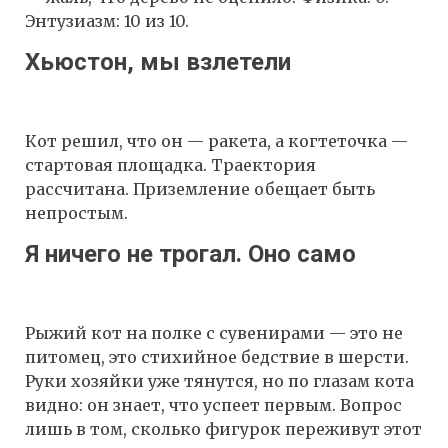
Энтузиазм: 10 из 10.
Хьюстон, мы взлетели
Кот решил, что он — ракета, а когтеточка —
стартовая площадка. Траектория
рассчитана. Приземление обещает быть
непростым.
Я ничего не трогал. Оно само
Рыжий кот на полке с сувенирами — это не
питомец, это стихийное бедствие в шерсти.
Руки хозяйки уже тянутся, но по глазам кота
видно: он знает, что успеет первым. Вопрос
лишь в том, сколько фигурок переживут этот