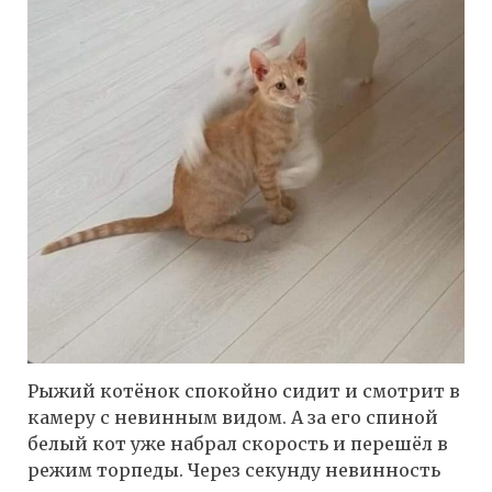
Рыжий котёнок спокойно сидит и смотрит в
камеру с невинным видом. А за его спиной
белый кот уже набрал скорость и перешёл в
режим торпеды. Через секунду невинность