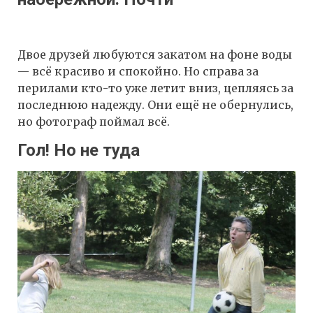
Двое друзей любуются закатом на фоне воды
— всё красиво и спокойно. Но справа за
перилами кто-то уже летит вниз, цепляясь за
последнюю надежду. Они ещё не обернулись,
но фотограф поймал всё.
Гол! Но не туда