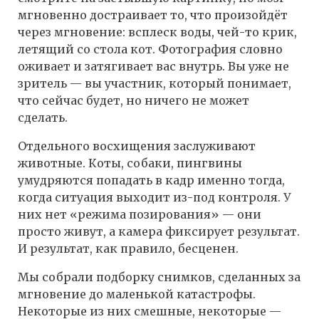
мгновенно достраивает то, что произойдёт
через мгновение: всплеск воды, чей-то крик,
летящий со стола кот. Фотография словно
оживает и затягивает вас внутрь. Вы уже не
зритель — вы участник, который понимает,
что сейчас будет, но ничего не может
сделать.
Отдельного восхищения заслуживают
животные. Коты, собаки, пингвины
умудряются попадать в кадр именно тогда,
когда ситуация выходит из-под контроля. У
них нет «режима позирования» — они
просто живут, а камера фиксирует результат.
И результат, как правило, бесценен.
Мы собрали подборку снимков, сделанных за
мгновение до маленькой катастрофы.
Некоторые из них смешные, некоторые —