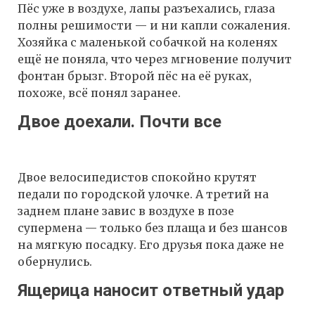
Пёс уже в воздухе, лапы разъехались, глаза
полны решимости — и ни капли сожаления.
Хозяйка с маленькой собачкой на коленях
ещё не поняла, что через мгновение получит
фонтан брызг. Второй пёс на её руках,
похоже, всё понял заранее.
Двое доехали. Почти все
Двое велосипедистов спокойно крутят
педали по городской улочке. А третий на
заднем плане завис в воздухе в позе
супермена — только без плаща и без шансов
на мягкую посадку. Его друзья пока даже не
обернулись.
Ящерица наносит ответный удар