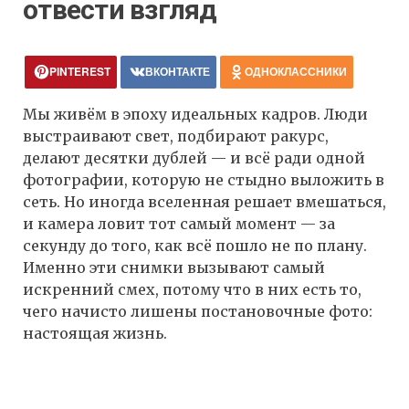
отвести взгляд
PINTEREST
ВКОНТАКТЕ
ОДНОКЛАССНИКИ
Мы живём в эпоху идеальных кадров. Люди
выстраивают свет, подбирают ракурс,
делают десятки дублей — и всё ради одной
фотографии, которую не стыдно выложить в
сеть. Но иногда вселенная решает вмешаться,
и камера ловит тот самый момент — за
секунду до того, как всё пошло не по плану.
Именно эти снимки вызывают самый
искренний смех, потому что в них есть то,
чего начисто лишены постановочные фото:
настоящая жизнь.