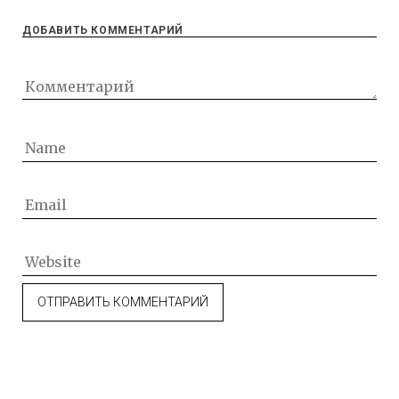
ДОБАВИТЬ КОММЕНТАРИЙ