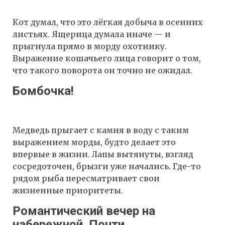
Кот думал, что это лёгкая добыча в осенних
листьях. Ящерица думала иначе — и
прыгнула прямо в морду охотнику.
Выражение кошачьего лица говорит о том,
что такого поворота он точно не ожидал.
Бомбочка!
Медведь прыгает с камня в воду с таким
выражением морды, будто делает это
впервые в жизни. Лапы вытянуты, взгляд
сосредоточен, брызги уже начались. Где-то
рядом рыба пересматривает свои
жизненные приоритеты.
Романтический вечер на
набережной. Почти