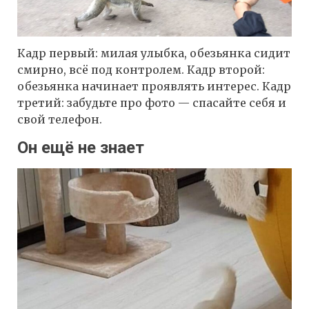
Кадр первый: милая улыбка, обезьянка сидит
смирно, всё под контролем. Кадр второй:
обезьянка начинает проявлять интерес. Кадр
третий: забудьте про фото — спасайте себя и
свой телефон.
Он ещё не знает