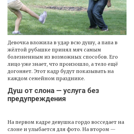
Девочка вложила в удар всю душу, а папа в
жёлтой рубашке принял мяч самым
болезненным из возможных способов. Его
лицо уже знает, что произошло, а тело ещё
догоняет. Этот кадр будут показывать на
каждом семейном празднике.
Душ от слона — услуга без
предупреждения
На первом кадре девушка гордо восседает на
слоне и улыбается для фото. На втором —