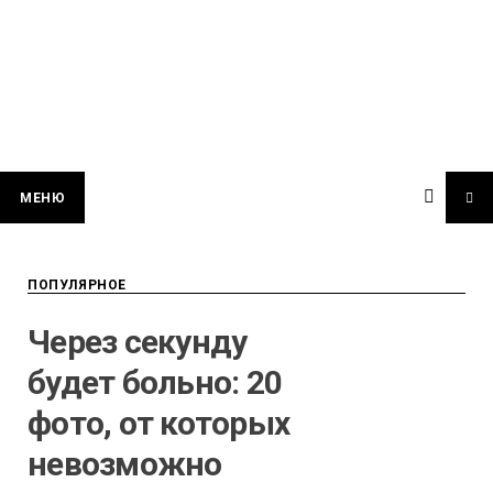
МЕНЮ
ПОПУЛЯРНОЕ
Через секунду
будет больно: 20
фото, от которых
невозможно