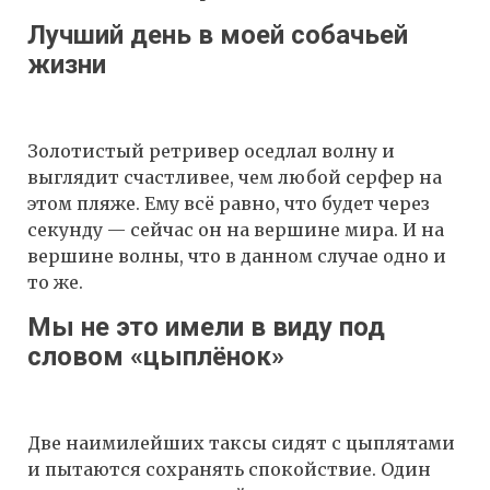
Лучший день в моей собачьей
жизни
Золотистый ретривер оседлал волну и
выглядит счастливее, чем любой серфер на
этом пляже. Ему всё равно, что будет через
секунду — сейчас он на вершине мира. И на
вершине волны, что в данном случае одно и
то же.
Мы не это имели в виду под
словом «цыплёнок»
Две наимилейших таксы сидят с цыплятами
и пытаются сохранять спокойствие. Один