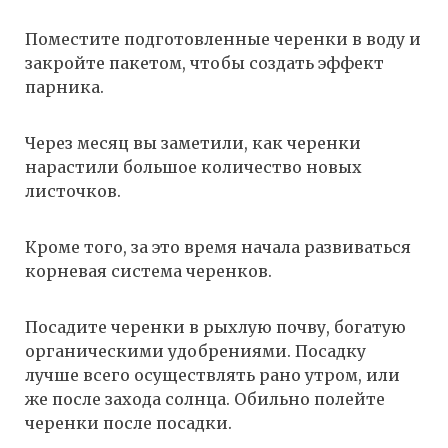
Поместите подготовленные черенки в воду и
закройте пакетом, чтобы создать эффект
парника.
Через месяц вы заметили, как черенки
нарастили большое количество новых
листочков.
Кроме того, за это время начала развиваться
корневая система черенков.
Посадите черенки в рыхлую почву, богатую
органическими удобрениями. Посадку
лучше всего осуществлять рано утром, или
же после захода солнца. Обильно полейте
черенки после посадки.