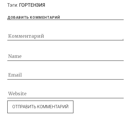
Тэги:
ГОРТЕНЗИЯ
ДОБАВИТЬ КОММЕНТАРИЙ