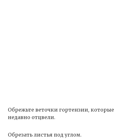
Обрежьте веточки гортензии, которые
недавно отцвели.
Обрезать листья под углом.