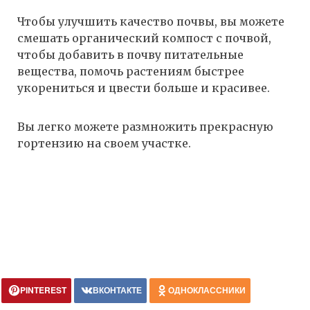
Чтобы улучшить качество почвы, вы можете
смешать органический компост с почвой,
чтобы добавить в почву питательные
вещества, помочь растениям быстрее
укорениться и цвести больше и красивее.
Вы легко можете размножить прекрасную
гортензию на своем участке.
PINTEREST
ВКОНТАКТЕ
ОДНОКЛАССНИКИ