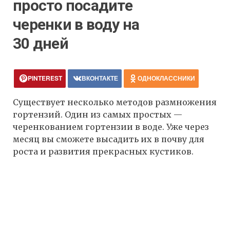
просто посадите
черенки в воду на
30 дней
PINTEREST
ВКОНТАКТЕ
ОДНОКЛАССНИКИ
Существует несколько методов размножения
гортензий. Один из самых простых —
черенкованием гортензии в воде. Уже через
месяц вы сможете высадить их в почву для
роста и развития прекрасных кустиков.