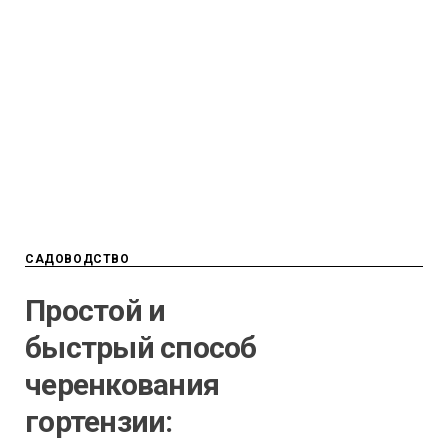
САДОВОДСТВО
Простой и
быстрый способ
черенкования
гортензии: