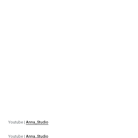
Youtube |
Anna_Studio
Youtube |
Anna_Studio