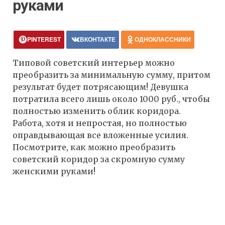
руками
PINTEREST
ВКОНТАКТЕ
ОДНОКЛАССНИКИ
Типовой советский интерьер можно
преобразить за минимальную сумму, притом
результат будет потрясающим! Девушка
потратила всего лишь около 1000 руб., чтобы
полностью изменить облик коридора.
Работа, хотя и непростая, но полностью
оправдывающая все вложенные усилия.
Посмотрите, как можно преобразить
советский коридор за скромную сумму
женскими руками!