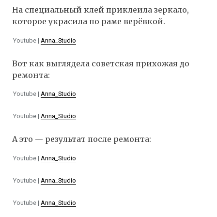
На специальный клей приклеила зеркало,
которое украсила по раме верёвкой.
Youtube |
Anna_Studio
Вот как выглядела советская прихожая до
ремонта:
Youtube |
Anna_Studio
Youtube |
Anna_Studio
А это — результат после ремонта:
Youtube |
Anna_Studio
Youtube |
Anna_Studio
Youtube |
Anna_Studio