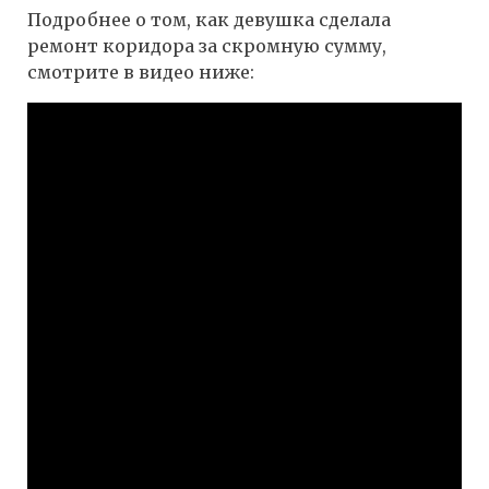
Подробнее о том, как девушка сделала
ремонт коридора за скромную сумму,
смотрите в видео ниже: