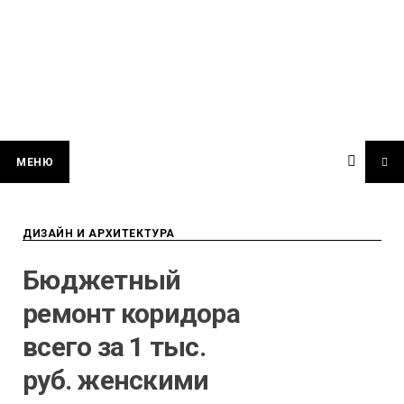
МЕНЮ
ДИЗАЙН И АРХИТЕКТУРА
Бюджетный
ремонт коридора
всего за 1 тыс.
руб. женскими