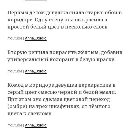
Первым делом девушка сняла старые обои в
коридоре. Одну стену она выкрасила в
простой белый цвет в несколько слоёв.
Youtube |
Anna_Studio
Вторую решила покрасить жёлтым, добавив
универсальный колорант в белую краску.
Youtube |
Anna_Studio
Комод в коридоре девушка перекрасила в
серый цвет смесью черной и белой эмали.
При этом она сделала цветовой переход
(омбре) на трех шкафчиках, от тёмного
цвета к светлому.
Youtube |
Anna_Studio