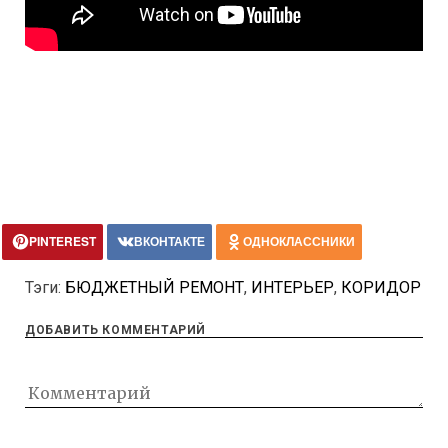
PINTEREST
ВКОНТАКТЕ
ОДНОКЛАССНИКИ
Тэги:
БЮДЖЕТНЫЙ РЕМОНТ
,
ИНТЕРЬЕР
,
КОРИДОР
ДОБАВИТЬ КОММЕНТАРИЙ