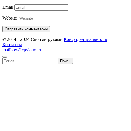
Email
Website
© 2014 - 2024 Своими руками
Конфиденциальность
Контакты
mailbox@cpykami.ru
Найти: