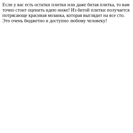
Если у вас есть остатки плитки или даже битая плитка, то вам
точно стоит оценить идею ниже! Из битой плитки получается
потрясающе красивая мозаика, которая выглядит на все сто.
Это очень бюджетно и доступно любому человеку!