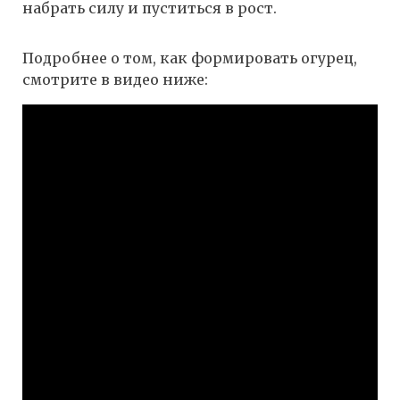
набрать силу и пуститься в рост.
Подробнее о том, как формировать огурец,
смотрите в видео ниже: