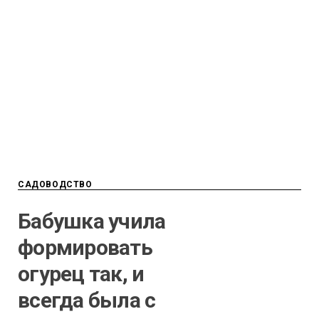
САДОВОДСТВО
Бабушка учила
формировать
огурец так, и
всегда была с