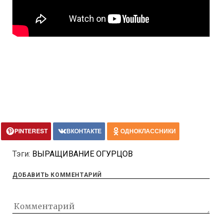
PINTEREST
ВКОНТАКТЕ
ОДНОКЛАССНИКИ
Тэги:
ВЫРАЩИВАНИЕ ОГУРЦОВ
ДОБАВИТЬ КОММЕНТАРИЙ