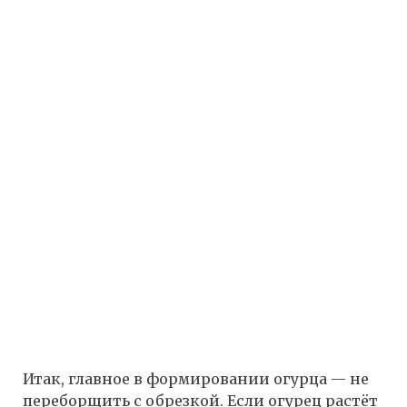
Итак, главное в формировании огурца — не
переборщить с обрезкой. Если огурец растёт