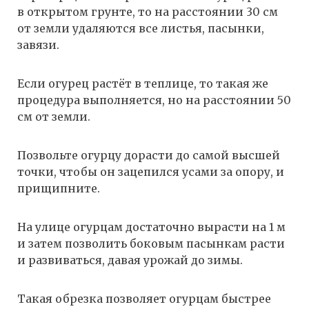
в открытом грунте, то на расстоянии 30 см
от земли удаляются все листья, пасынки,
завязи.
Если огурец растёт в теплице, то такая же
процедура выполняется, но на расстоянии 50
см от земли.
Позвольте огурцу дорасти до самой высшей
точки, чтобы он зацепился усами за опору, и
прищипните.
На улице огурцам достаточно вырасти на 1 м
и затем позволить боковым пасынкам расти
и развиваться, давая урожай до зимы.
Такая обрезка позволяет огурцам быстрее