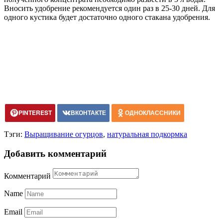
Вносить удобрение рекомендуется один раз в 25-30 дней. Для
одного кустика будет достаточно одного стакана удобрения.
PINTEREST
ВКОНТАКТЕ
ОДНОКЛАССНИКИ
Тэги:
Выращивание огурцов
,
натуральная подкормка
Добавить комментарий
Комментарий
Name
Email