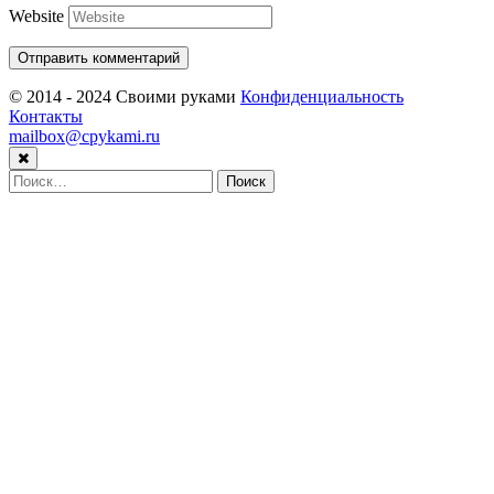
Website
© 2014 - 2024 Своими руками
Конфиденциальность
Контакты
mailbox@cpykami.ru
Найти: