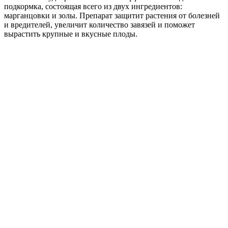
подкормка, состоящая всего из двух ингредиентов:
марганцовки и золы. Препарат защитит растения от болезней
и вредителей, увеличит количество завязей и поможет
вырастить крупные и вкусные плоды.