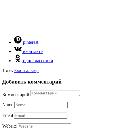
pinterest
вконтакте
одноклассники
Тэги:
Бюстгальтер
Добавить комментарий
Комментарий
Name
Email
Website