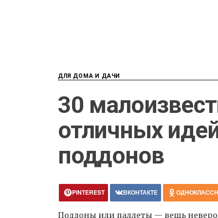
ДЛЯ ДОМА И ДАЧИ
30 малоизвест
отличных идей
поддонов
PINTEREST
ВКОНТАКТЕ
ОДНОКЛАСС
Поддоны или паллеты — вещь невероят