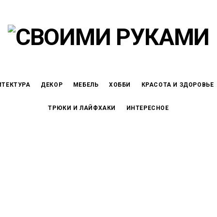
ИТЕКТУРА
ДЕКОР
МЕБЕЛЬ
ХОББИ
КРАСОТА И ЗДОРОВЬЕ
ТРЮКИ И ЛАЙФХАКИ
ИНТЕРЕСНОЕ