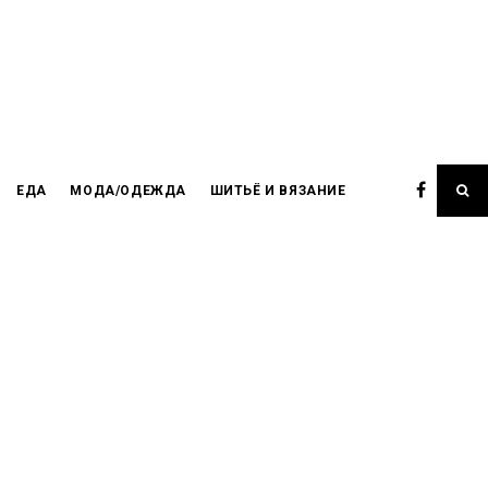
ЕДА
МОДА/ОДЕЖДА
ШИТЬЁ И ВЯЗАНИЕ