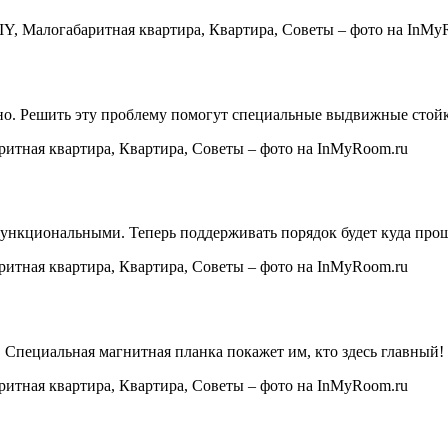
жно. Решить эту проблему помогут специальные выдвижные стой
 функциональными. Теперь поддерживать порядок будет куда про
 Специальная магнитная планка покажет им, кто здесь главный!