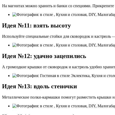
На магнитах можно хранить и банки со специями. Прикрепите 
Идея №11: взять высоту
Используйте специальные стойки для сковородок и кастрюль — 
Идея №12: удачно зацепились
А громоздкие крышки от сковородок и кастрюль удобно хранит
Идея №13: вдоль стеночки
Металлические полки-кармашки помогут разместить крышки на