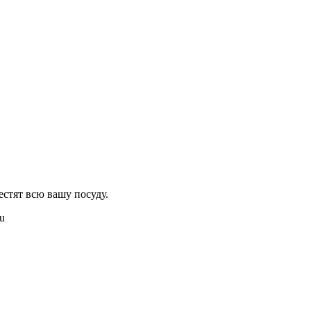
естят всю вашу посуду.