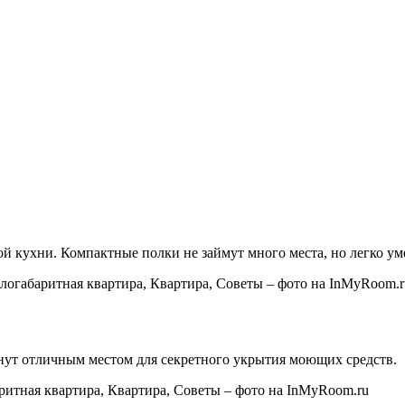
й кухни. Компактные полки не займут много места, но легко ум
ут отличным местом для секретного укрытия моющих средств.