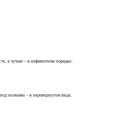
те, а лучше – в алфавитном порядке.
под полками – в перевернутом виде.