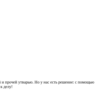
й и прочей утварью. Но у нас есть решение: с помощью
к делу!