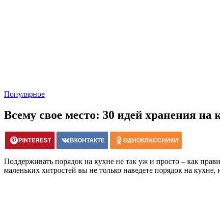
Популярное
Всему свое место: 30 идей хранения на 
PINTEREST
ВКОНТАКТЕ
ОДНОКЛАССНИКИ
Поддерживать порядок на кухне не так уж и просто – как прав
маленьких хитростей вы не только наведете порядок на кухне, 