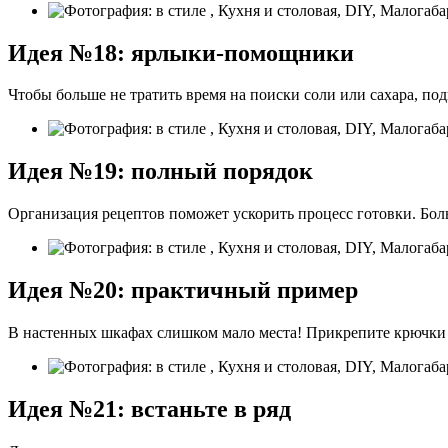
Идея №18: ярлыки-помощники
Чтобы больше не тратить время на поиски соли или сахара, по
Идея №19: полный порядок
Организация рецептов поможет ускорить процесс готовки. Боль
Идея №20: практичный пример
В настенных шкафах слишком мало места! Прикрепите крючки к
Идея №21: встаньте в ряд