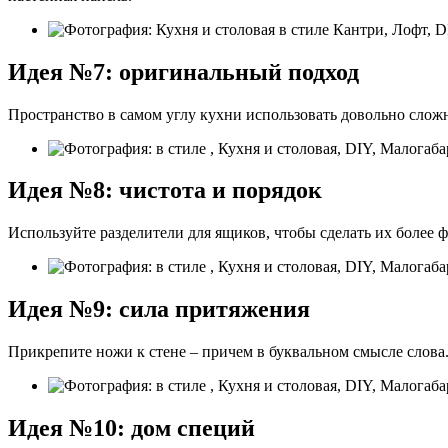
Идея №7: оригинальный подход
Пространство в самом углу кухни использовать довольно сло
Идея №8: чистота и порядок
Используйте разделители для ящиков, чтобы сделать их более
Идея №9: сила притяжения
Прикрепите ножи к стене – причем в буквальном смысле слова.
Идея №10: дом специй