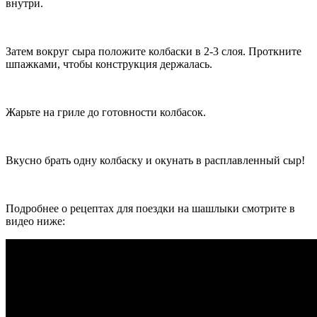
внутри.
Затем вокруг сыра положите колбаски в 2-3 слоя. Проткните
шпажками, чтобы конструкция держалась.
Жарьте на гриле до готовности колбасок.
Вкусно брать одну колбаску и окунать в расплавленный сыр!
Подробнее о рецептах для поездки на шашлыки смотрите в
видео ниже: