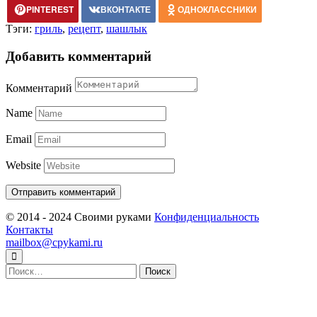
PINTEREST
ВКОНТАКТЕ
ОДНОКЛАССНИКИ
Тэги:
гриль
,
рецепт
,
шашлык
Добавить комментарий
Комментарий
Name
Email
Website
© 2014 - 2024 Своими руками
Конфиденциальность
Контакты
mailbox@cpykami.ru
Найти: