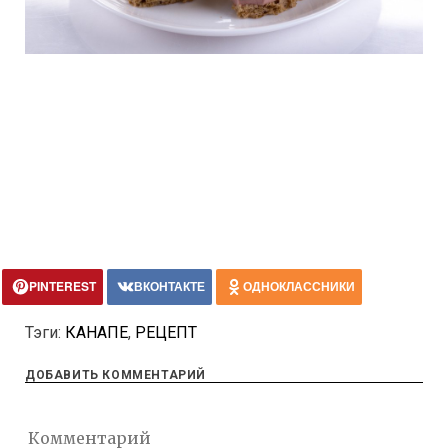
PINTEREST
ВКОНТАКТЕ
ОДНОКЛАССНИКИ
Тэги:
КАНАПЕ
,
РЕЦЕПТ
ДОБАВИТЬ КОММЕНТАРИЙ