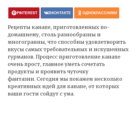
PINTEREST
ВКОНТАКТЕ
ОДНОКЛАССНИКИ
Рецепты канапе, приготовленных по-
домашнему, столь разнообразны и
многогранны, что способны удовлетворить
вкусы самых требовательных и искушенных
гурманов. Процесс приготовление канапе
очень прост, главное уметь сочетать
продукты и проявить чуточку
фантазии. Сегодня мы покажем несколько
креативных идей для канапе, от которых
ваши гости сойдут с ума.