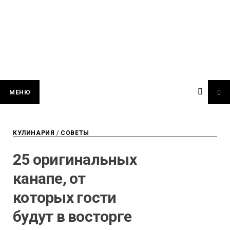
МЕНЮ
КУЛИНАРИЯ
/
СОВЕТЫ
25 оригинальных
канапе, от
которых гости
будут в восторге