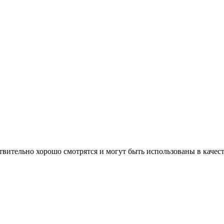
твительно хорошо смотрятся и могут быть использованы в качес