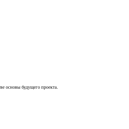
тве основы будущего проекта.