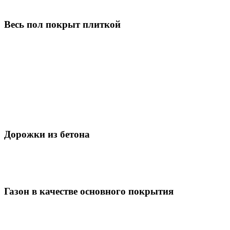
Весь пол покрыт плиткой
Дорожки из бетона
Газон в качестве основного покрытия