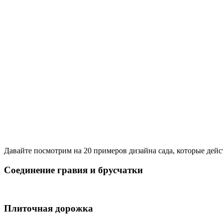
Давайте посмотрим на 20 примеров дизайна сада, которые дейс
Соединение гравия и брусчатки
Плиточная дорожка