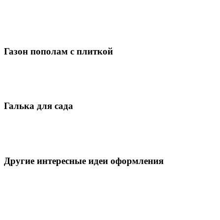
Газон пополам с плиткой
Галька для сада
Другие интересные идеи оформления