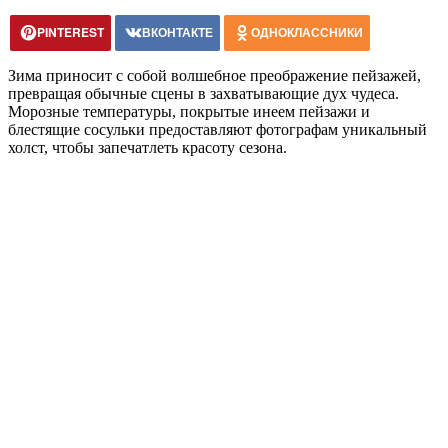
PINTEREST
ВКОНТАКТЕ
ОДНОКЛАССНИКИ
Зима приносит с собой волшебное преображение пейзажей,
превращая обычные сцены в захватывающие дух чудеса.
Морозные температуры, покрытые инеем пейзажи и
блестящие сосульки предоставляют фотографам уникальный
холст, чтобы запечатлеть красоту сезона.