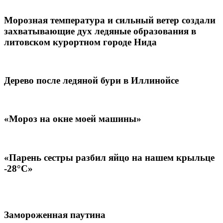
Морозная температура и сильный ветер создали
захватывающие дух ледяные образования в
литовском курортном городе Нида
Дерево после ледяной бури в Иллинойсе
«Мороз на окне моей машины»
«Парень сестры разбил яйцо на нашем крыльце
-28°С»
Замороженная паутина