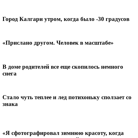
Город Калгари утром, когда было -30 градусов
«Прислано другом. Человек в масштабе»
В доме родителей все еще скопилось немного
снега
Стало чуть теплее и лед потихоньку сползает со
знака
«Я сфотографировал зимнюю красоту, когда