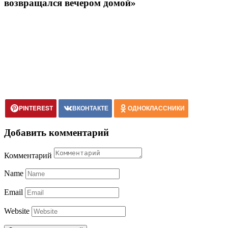
возвращался вечером домой»
PINTEREST
ВКОНТАКТЕ
ОДНОКЛАССНИКИ
Добавить комментарий
Комментарий
Name
Email
Website