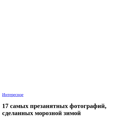
Интересное
17 самых презанятных фотографий,
сделанных морозной зимой