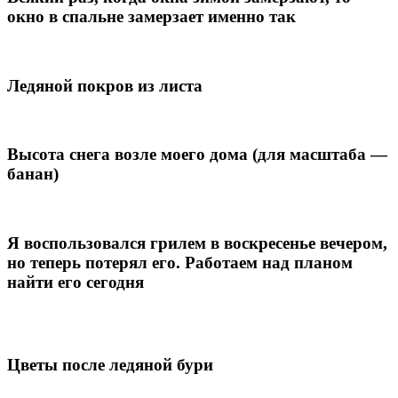
окно в спальне замерзает именно так
Ледяной покров из листа
Высота снега возле моего дома (для масштаба —
банан)
Я воспользовался грилем в воскресенье вечером,
но теперь потерял его. Работаем над планом
найти его сегодня
Цветы после ледяной бури