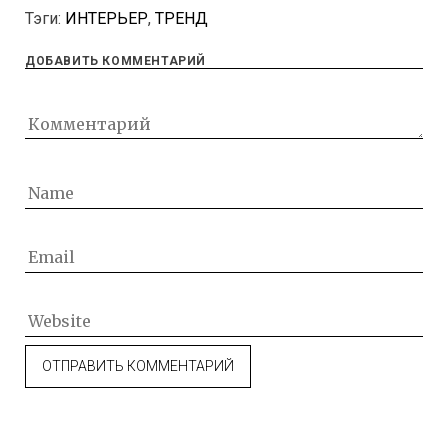
Тэги:
ИНТЕРЬЕР
,
ТРЕНД
ДОБАВИТЬ КОММЕНТАРИЙ