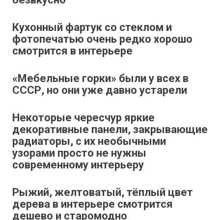
Кухонный фартук со стеклом и
фотопечатью очень редко хорошо
смотрится в интерьере
«Мебельные горки» были у всех в
СССР, но они уже давно устарели
Некоторые чересчур яркие
декоративные панели, закрывающие
радиаторы, с их необычными
узорами просто не нужны
современному интерьеру
Рыжий, желтоватый, тёплый цвет
дерева в интерьере смотрится
дешево и старомодно