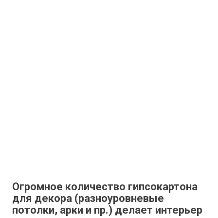
Огромное количество гипсокартона
для декора (разноуровневые
потолки, арки и пр.) делает интерьер