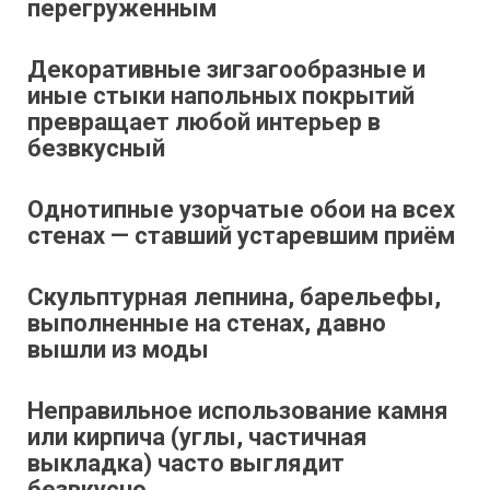
перегруженным
Декоративные зигзагообразные и
иные стыки напольных покрытий
превращает любой интерьер в
безвкусный
Однотипные узорчатые обои на всех
стенах — ставший устаревшим приём
Скульптурная лепнина, барельефы,
выполненные на стенах, давно
вышли из моды
Неправильное использование камня
или кирпича (углы, частичная
выкладка) часто выглядит
безвкусно