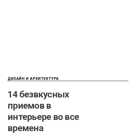
ДИЗАЙН И АРХИТЕКТУРА
14 безвкусных
приемов в
интерьере во все
времена