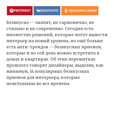
PINTEREST
ВКОНТАКТЕ
ОДНОКЛАССНИКИ
Безвкусно — значит, не гармонично, не
стильно и не современно. Сегодня есть
множество решений, которые могут вывести
интерьер на новый уровень, но ещё больше
есть анти-трендов — безвкусных приемов,
которые и по сей день можно встретить в
домах и квартирах. Об этих пережитках
прошлого говорят дизайнеры, выделяя, как
минимум, 14 популярных безвкусных
приемов для интерьера, которые
неактуальны во все времена.