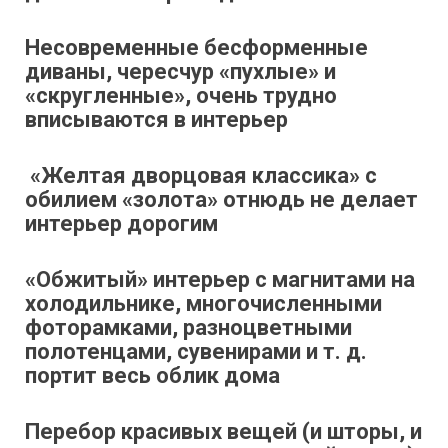
Несовременные бесформенные
диваны, чересчур «пухлые» и
«скругленные», очень трудно
вписываются в интерьер
«Желтая дворцовая классика» с
обилием «золота» отнюдь не делает
интерьер дорогим
«Обжитый» интерьер с магнитами на
холодильнике, многочисленными
фоторамками, разноцветными
полотенцами, сувенирами и т. д.
портит весь облик дома
Перебор красивых вещей (и шторы, и