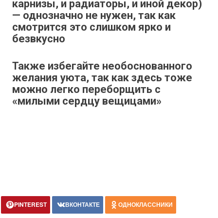
карнизы, и радиаторы, и иной декор)
— однозначно не нужен, так как
смотрится это слишком ярко и
безвкусно
Также избегайте необоснованного
желания уюта, так как здесь тоже
можно легко переборщить с
«милыми сердцу вещицами»
PINTEREST
ВКОНТАКТЕ
ОДНОКЛАССНИКИ