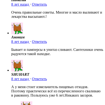
8 лет назад
⋅
Ответить
Очень правильные советы. Многие и масло выливают и
лекарства высыпают.!
Аноним
8 лет назад
⋅
Ответить
Бывает и памперсы в унитаз сливают. Сантехники очень
радуются такой находке.
SHUHART
8 лет назад
⋅
Ответить
А у меня стоит измельчитель пищевых отходов.
Поэтому практически всё из перечисленного сваливаю
в раковину. Пользуюсь уже 6 лет.Никаких засоров.