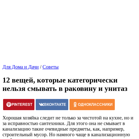
Для Дома и Дачи
/
Советы
12 вещей, которые категорически
нельзя смывать в раковину и унитаз
PINTEREST
ВКОНТАКТЕ
ОДНОКЛАССНИКИ
Хорошая хозяйка следит не только за чистотой на кухне, но и
за исправностью сантехники. Для этого она не смывает в
канализацию такие очевидные предметы, как, например,
строительный мусор. Но намного чаще в канализационную