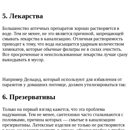
5. Лекарства
Большинство аптечных препаратов хорошо растворяется в
воде. Тем не менее, не это является причиной, запрещающей
смывать лекарства в канализацию. Отличная растворимость
приводит к тому, что вода насыщается ударным количеством
химикатов, которые обычные фильтры не в силах очистить.
Все просроченные и неиспользованные лекарства лучше сразу
выкидывать в мусор.
Например Дельцид, который используют для избавления от
паразитов у домашних питомце, должен утилизироваться так:
6. Презервативы
Только на первый взгляд кажется, что эта проблема
надуманная. Тем не менее, сантехники часто сталкиваются с
поломками, причина которых — смытые в канализацию
презервативы. Латексные изделия не только не растворяются