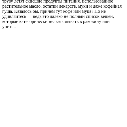
трубу летят скисшие продукты питания, использованное
растительное масло, остатки лекарств, муки и даже кофейная
гуща. Казалось бы, причем тут кофе или мука? Но не
удивляйтесь — ведь это далеко не полный список вещей,
которые категорически нельзя смывать в раковину или
унитаз.