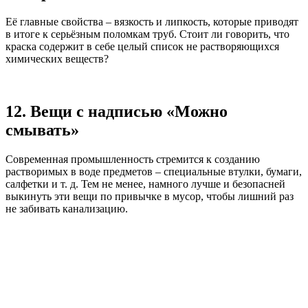
Её главные свойства – вязкость и липкость, которые приводят
в итоге к серьёзным поломкам труб. Стоит ли говорить, что
краска содержит в себе целый список не растворяющихся
химических веществ?
12. Вещи с надписью «Можно
смывать»
Современная промышленность стремится к созданию
растворимых в воде предметов – специальные втулки, бумаги,
салфетки и т. д. Тем не менее, намного лучше и безопасней
выкинуть эти вещи по привычке в мусор, чтобы лишний раз
не забивать канализацию.