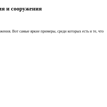
ия и сооружения
жения. Вот самые яркие примеры, среди которых есть и те, что