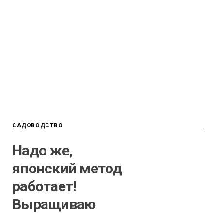
САДОВОДСТВО
Надо же,
японский метод
работает!
Выращиваю