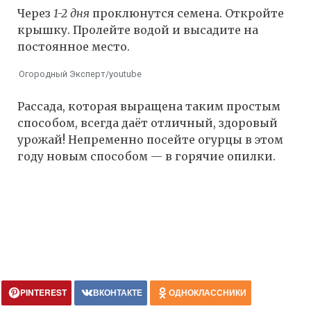
Через
1-2 дня
проклюнутся семена. Откройте
крышку. Пролейте водой и высадите на
постоянное место.
Огородный Эксперт/youtube
Рассада, которая выращена таким простым
способом, всегда даёт отличный, здоровый
урожай! Непременно посейте огурцы в этом
году новым способом — в горячие опилки.
PINTEREST
ВКОНТАКТЕ
ОДНОКЛАССНИКИ