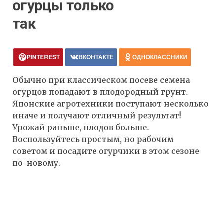
огурцы только
так
PINTEREST
ВКОНТАКТЕ
ОДНОКЛАССНИКИ
Обычно при классическом посеве семена
огурцов попадают в плодородный грунт.
Японские агротехники поступают несколько
иначе и получают отличный результат!
Урожай раньше, плодов больше.
Воспользуйтесь простым, но рабочим
советом и посадите огурчики в этом сезоне
по-новому.