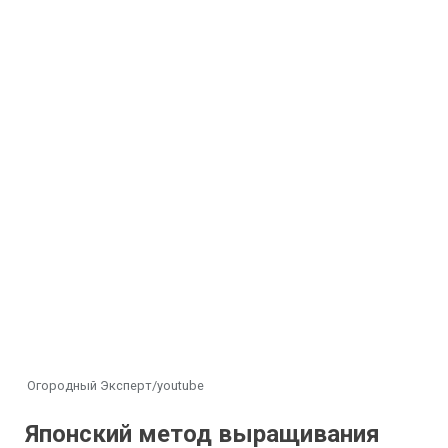
Огородный Эксперт/youtube
Японский метод выращивания