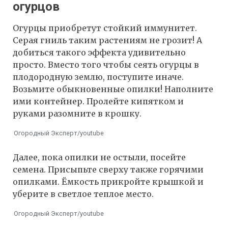
огурцов
Огурцы приобретут стойкий иммунитет.
Серая гниль таким растениям не грозит! А
добиться такого эффекта удивительно
просто. Вместо того чтобы сеять огурцы в
плодородную землю, поступите иначе.
Возьмите обыкновенные опилки! Наполните
ими контейнер. Пролейте кипятком и
руками разомните в крошку.
Огородный Эксперт/youtube
Далее, пока опилки не остыли, посейте
семена. Присыпьте сверху также горячими
опилками. Ёмкость прикройте крышкой и
уберите в светлое теплое место.
Огородный Эксперт/youtube