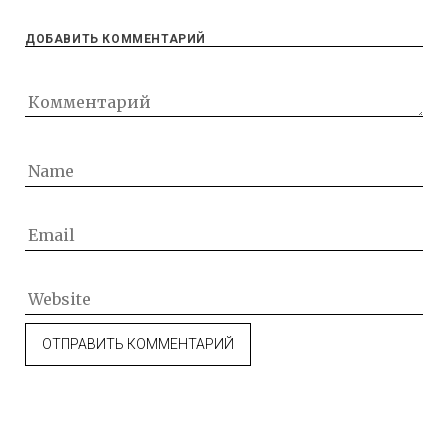
ДОБАВИТЬ КОММЕНТАРИЙ