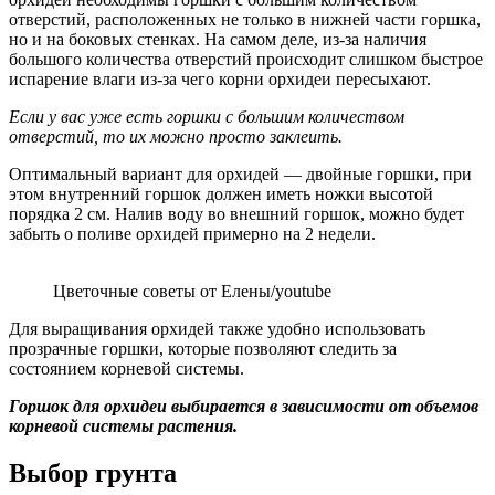
отверстий, расположенных не только в нижней части горшка,
но и на боковых стенках. На самом деле, из-за наличия
большого количества отверстий происходит слишком быстрое
испарение влаги из-за чего корни орхидеи пересыхают.
Если у вас уже есть горшки с большим количеством
отверстий, то их можно просто заклеить.
Оптимальный вариант для орхидей — двойные горшки, при
этом внутренний горшок должен иметь ножки высотой
порядка 2 см. Налив воду во внешний горшок, можно будет
забыть о поливе орхидей примерно на 2 недели.
Цветочные советы от Елены/youtube
Для выращивания орхидей также удобно использовать
прозрачные горшки, которые позволяют следить за
состоянием корневой системы.
Горшок для орхидеи выбирается в зависимости от объемов
корневой системы растения.
Выбор грунта