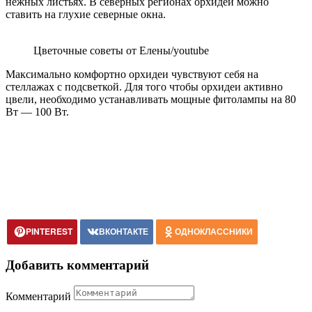
нежных листьях. В северных регионах орхидеи можно
ставить на глухие северные окна.
Цветочные советы от Елены/youtube
Максимально комфортно орхидеи чувствуют себя на
стеллажах с подсветкой. Для того чтобы орхидеи активно
цвели, необходимо устанавливать мощные фитолампы на 80
Вт — 100 Вт.
PINTEREST
ВКОНТАКТЕ
ОДНОКЛАССНИКИ
Добавить комментарий
Комментарий