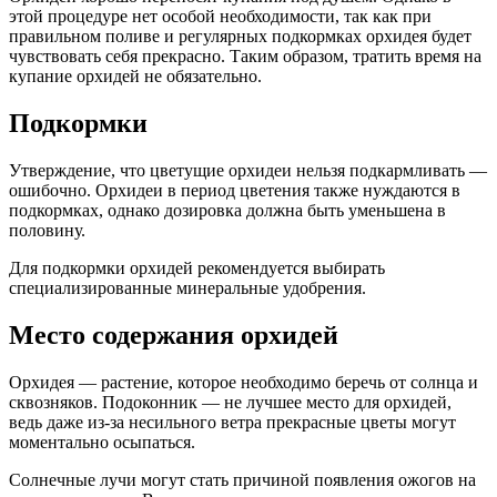
этой процедуре нет особой необходимости, так как при
правильном поливе и регулярных подкормках орхидея будет
чувствовать себя прекрасно. Таким образом, тратить время на
купание орхидей не обязательно.
Подкормки
Утверждение, что цветущие орхидеи нельзя подкармливать —
ошибочно. Орхидеи в период цветения также нуждаются в
подкормках, однако дозировка должна быть уменьшена в
половину.
Для подкормки орхидей рекомендуется выбирать
специализированные минеральные удобрения.
Место содержания орхидей
Орхидея — растение, которое необходимо беречь от солнца и
сквозняков. Подоконник — не лучшее место для орхидей,
ведь даже из-за несильного ветра прекрасные цветы могут
моментально осыпаться.
Солнечные лучи могут стать причиной появления ожогов на