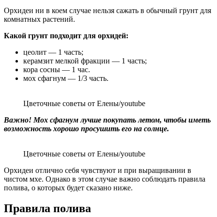
Орхидеи ни в коем случае нельзя сажать в обычный грунт для
комнатных растений.
Какой грунт подходит для орхидей:
цеолит — 1 часть;
керамзит мелкой фракции — 1 часть;
кора сосны — 1 час.
мох сфагнум — 1/3 часть.
Цветочные советы от Елены/youtube
Важно! Мох сфагнум лучше покупать летом, чтобы иметь
возможность хорошо просушить его на солнце.
Цветочные советы от Елены/youtube
Орхидеи отлично себя чувствуют и при выращивании в
чистом мхе. Однако в этом случае важно соблюдать правила
полива, о которых будет сказано ниже.
Правила полива