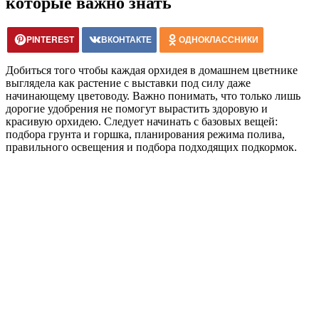
которые важно знать
PINTEREST
ВКОНТАКТЕ
ОДНОКЛАССНИКИ
Добиться того чтобы каждая орхидея в домашнем цветнике
выглядела как растение с выставки под силу даже
начинающему цветоводу. Важно понимать, что только лишь
дорогие удобрения не помогут вырастить здоровую и
красивую орхидею. Следует начинать с базовых вещей:
подбора грунта и горшка, планирования режима полива,
правильного освещения и подбора подходящих подкормок.