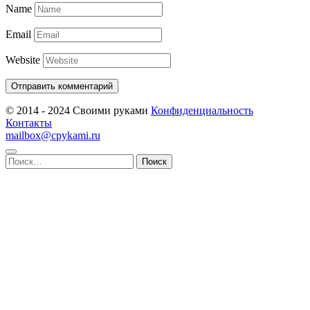
Name
Email
Website
© 2014 - 2024 Своими руками
Конфиденциальность
Контакты
mailbox@cpykami.ru
Найти: