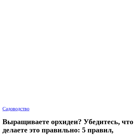
Садоводство
Выращиваете орхидеи? Убедитесь, что
делаете это правильно: 5 правил,