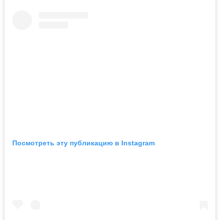
Посмотреть эту публикацию в Instagram