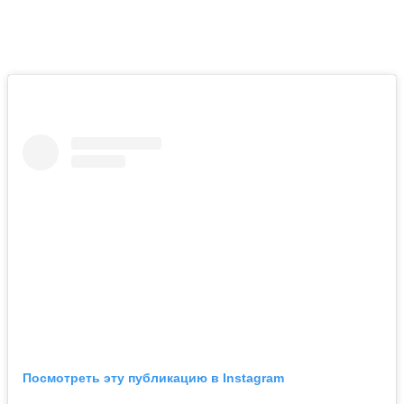
Посмотреть эту публикацию в Instagram