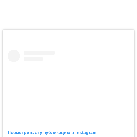
Посмотреть эту публикацию в Instagram