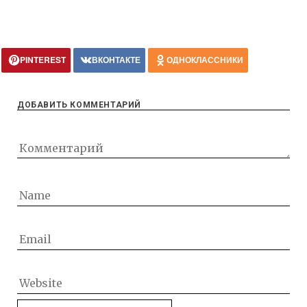
PINTEREST
ВКОНТАКТЕ
ОДНОКЛАССНИКИ
ДОБАВИТЬ КОММЕНТАРИЙ