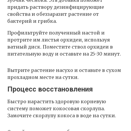
зубчик чеснока. Эта добавка поможет
придать раствору дезинфицирующие
свойства и обеззаразит растение от
бактерий и грибка.
Профильтруйте полученный настой и
протрите им листья орхидеи, используя
ватный диск. Поместите ствол орхидеи в
питательную воду и оставьте на 25-30 минут.
Вытрите растение насухо и оставьте в сухом
прохладном месте на сутки.
Процесс восстановления
Быстро нарастить здоровую корневую
систему поможет кокосовая скорлупа.
Замочите скорлупу кокоса в воде на сутки.