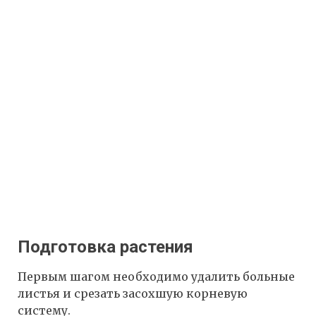
Подготовка растения
Первым шагом необходимо удалить больные
листья и срезать засохшую корневую
систему.