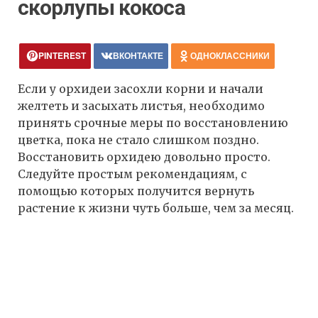
скорлупы кокоса
PINTEREST
ВКОНТАКТЕ
ОДНОКЛАССНИКИ
Если у орхидеи засохли корни и начали
желтеть и засыхать листья, необходимо
принять срочные меры по восстановлению
цветка, пока не стало слишком поздно.
Восстановить орхидею довольно просто.
Следуйте простым рекомендациям, с
помощью которых получится вернуть
растение к жизни чуть больше, чем за месяц.