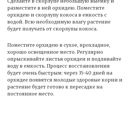
Сделайте в скорлупе небольшую выемку и
разместите в ней орхидею. Поместите
орхидею и скорлупу кокоса в емкость с
водой. Всю необходимую влагу растение
будет получать от скорлупы кокоса.
Поместите орхидею в сухое, прохладное,
хорошо освещенное место. Регулярно
опрыскивайте листья орхидеи и подливайте
воду в емкость. Процесс восстановления
будет очень быстрым: через 35-40 дней на
орхидее появятся молодые здоровые корни и
растение будет готово к пересадке на
постоянное место.