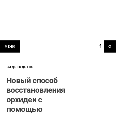
МЕНЮ
САДОВОДСТВО
Новый способ
восстановления
орхидеи с
помощью