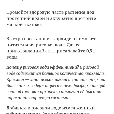
Промойте здоровую часть растения под
проточной водой и аккуратно протрите
мягкой тканью.
Быстро восстановить орхидею поможет
питательная рисовая вода. Для ее
приготовления 3 ст. л. риса залейте 0,5 л
воды.
Почему рисовая вода эффективна?
В рисовой
воде содержится большое количество крахмала.
Крахмал — это незаменимый источник энергии.
Более того, содержащиеся в нем фосфор, кальций
и калий оживят орхидею и помогут ей быстро
нарастить корневую систему.
Добавьте к рисовой воде измельченный