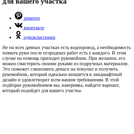
для вашего участка
pinterest
вконтакте
одноклассники
Не на всех дачных участках есть водопровод, а необходимость
помыть руки после огородных работ есть у каждого. В этом
случае на помощь приходит рукомойник. При желании, его
можно смастерить своими руками из подручных материалов.
Это поможет сэкономить деньги на покупке и получить
рукомойник, который идеально впишется в ландшафтный
дизайн и удовлетворит всем вашим требованиям. В этой
подборке рукомойников вы, наверняка, найдете вариант,
который подойдет для вашего участка.