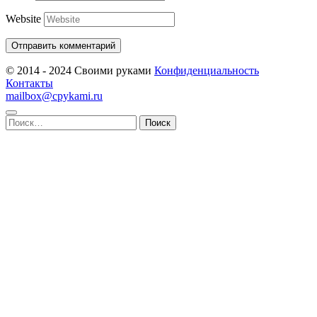
Website
© 2014 - 2024 Своими руками
Конфиденциальность
Контакты
mailbox@cpykami.ru
Найти: