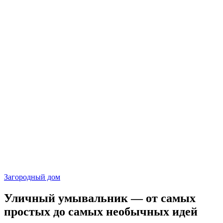
Загородный дом
Уличный умывальник — от самых
простых до самых необычных идей