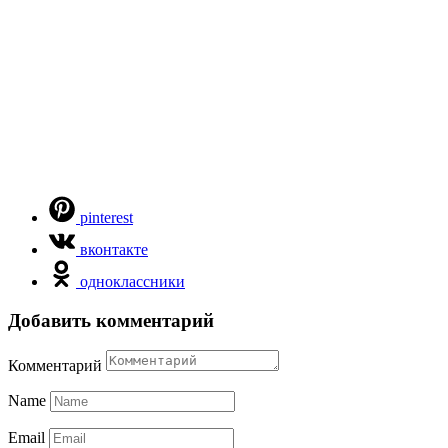
pinterest
вконтакте
одноклассники
Добавить комментарий
Комментарий
Name
Email