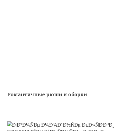
Романтичные рюши и оборки