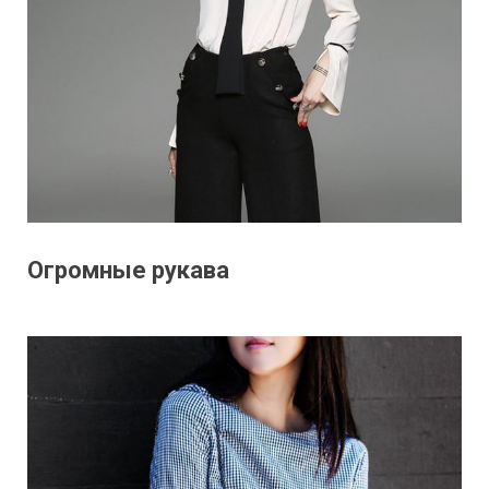
Огромные рукава