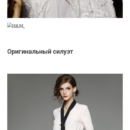
Оригинальный силуэт