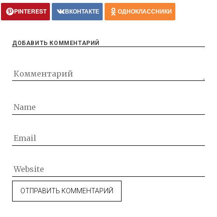
PINTEREST
ВКОНТАКТЕ
ОДНОКЛАССНИКИ
ДОБАВИТЬ КОММЕНТАРИЙ