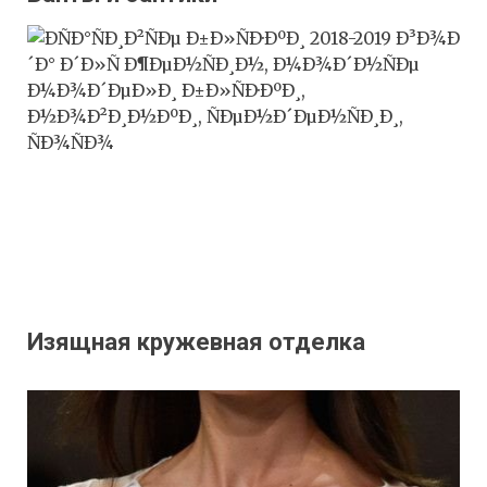
Изящная кружевная отделка