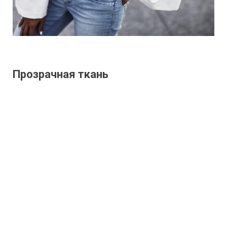
Прозрачная ткань