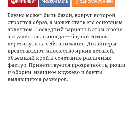
PINTEREST
ВКОНТАКТЕ
ОДНОКЛАССНИКИ
Блузка может быть базой, вокруг которой
строится образ, а может стать его основным
акцентом. Последний вариант в этом сезоне
актуален как никогда — блузки готовы
перетянуть на себя внимание. Дизайнеры
представляют множество ярких деталей,
объемный крой и сочетание различных
фактур. Приветствуется прозрачность, рюши
и оборки, изящное кружево и банты
выдающихся размеров.