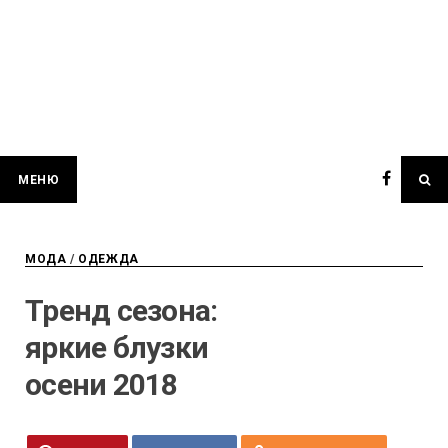
МЕНЮ
МОДА
/
ОДЕЖДА
Тренд сезона:
яркие блузки
осени 2018