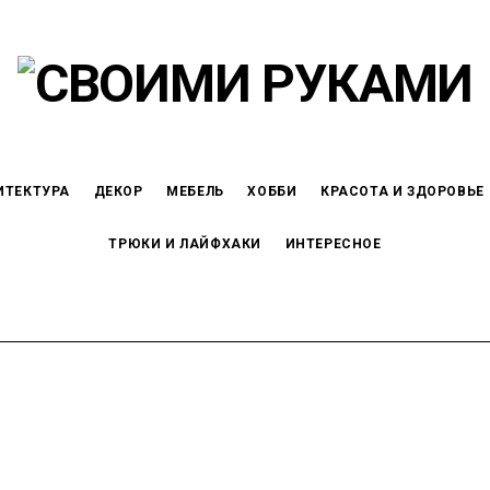
ИТЕКТУРА
ДЕКОР
МЕБЕЛЬ
ХОББИ
КРАСОТА И ЗДОРОВЬЕ
ТРЮКИ И ЛАЙФХАКИ
ИНТЕРЕСНОЕ