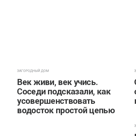
ЗАГОРОДНЫЙ ДОМ
Век живи, век учись.
Соседи подсказали, как
усовершенствовать
водосток простой цепью