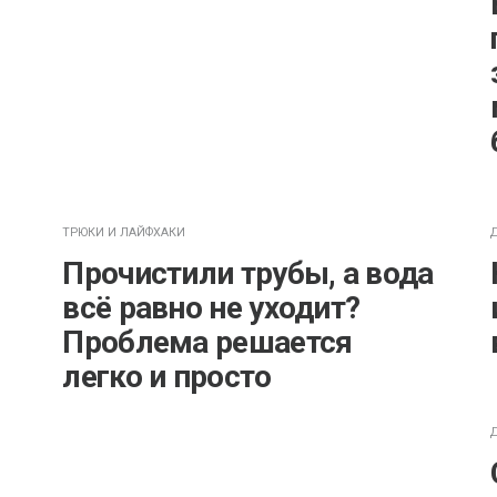
ТРЮКИ И ЛАЙФХАКИ
Прочистили трубы, а вода
всё равно не уходит?
Проблема решается
легко и просто