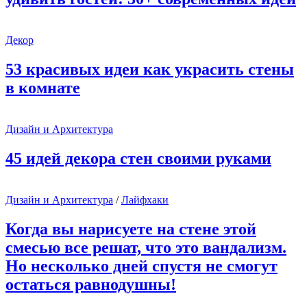
Декор
53 красивых идеи как украсить стены
в комнате
Дизайн и Архитектура
45 идей декора стен своими руками
Дизайн и Архитектура
/
Лайфхаки
Когда вы нарисуете на стене этой
смесью все решат, что это вандализм.
Но несколько дней спустя не смогут
остаться равнодушны!