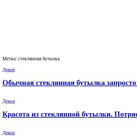
Метка:
стеклянная бутылка
Декор
Обычная стеклянная бутылка запросто
Декор
Красота из стеклянной бутылки. Потр
Декор