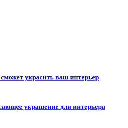
 сможет украсить ваш интерьер
ясающее украшение для интерьера