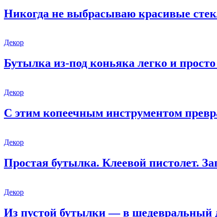
Никогда не выбрасываю красивые стек
Декор
Бутылка из-под коньяка легко и просто
Декор
С этим копеечным инструментом превр
Декор
Простая бутылка. Клеевой пистолет. З
Декор
Из пустой бутылки — в шедевральный д