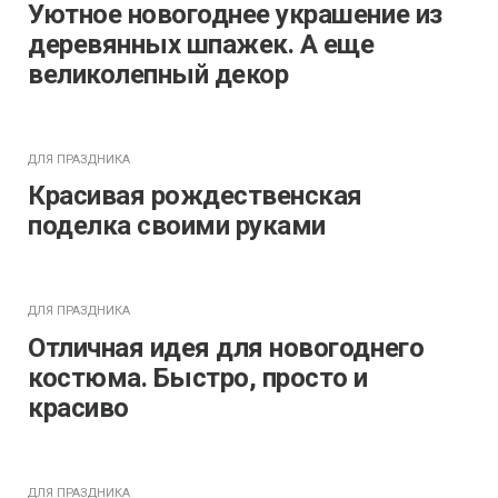
Уютное новогоднее украшение из
деревянных шпажек. А еще
великолепный декор
ДЛЯ ПРАЗДНИКА
Красивая рождественская
поделка своими руками
ДЛЯ ПРАЗДНИКА
Отличная идея для новогоднего
костюма. Быстро, просто и
красиво
ДЛЯ ПРАЗДНИКА