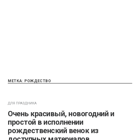
МЕТКА:
РОЖДЕСТВО
ДЛЯ ПРАЗДНИКА
Очень красивый, новогодний и
простой в исполнении
рождественский венок из
доступных материалов