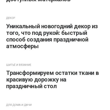
ДЕКОР
Уникальный новогодний декор из
того, что под рукой: быстрый
способ создания праздничной
атмосферы
ШИТЬЁ И ВЯЗАНИЕ
Трансформируем остатки ткани в
красивую дорожку на
праздничный стол
ДЛЯ ДОМА И ДАЧИ