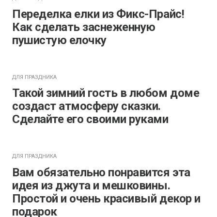
Переделка елки из Фикс-Прайс!
Как сделать заснеженную
пушистую елочку
ДЛЯ ПРАЗДНИКА
Такой зимний гость в любом доме
создаст атмосферу сказки.
Сделайте его своими руками
ДЛЯ ПРАЗДНИКА
Вам обязательно понравится эта
идея из джута и мешковины.
Простой и очень красивый декор и
подарок