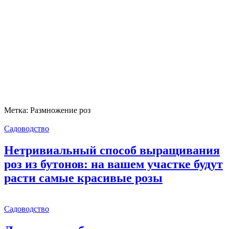
Метка:
Размножение роз
Садоводство
Нетривиальный способ выращивания
роз из бутонов: на вашем участке будут
расти самые красивые розы
Садоводство