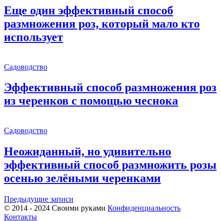
Еще один эффективный способ
размножения роз, который мало кто
использует
Садоводство
Эффективный способ размножения роз
из черенков с помощью чеснока
Садоводство
Неожиданный, но удивительно
эффективный способ размножить розы
осенью зелёными черенками
Навигация
Предыдущие записи
© 2014 - 2024 Своими руками
Конфиденциальность
по
Контакты