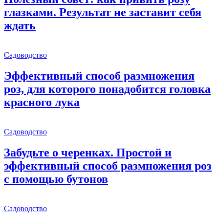
глазками. Результат не заставит себя
ждать
Садоводство
Эффективный способ размножения
роз, для которого понадобится головка
красного лука
Садоводство
Забудьте о черенках. Простой и
эффективный способ размножения роз
с помощью бутонов
Садоводство