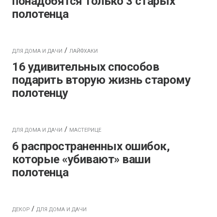
понадобятся только 3 старых
полотенца
/
ДЛЯ ДОМА И ДАЧИ
ЛАЙФХАКИ
16 удивительных способов
подарить вторую жизнь старому
полотенцу
/
ДЛЯ ДОМА И ДАЧИ
МАСТЕРИЦЕ
6 распространенных ошибок,
которые «убивают» ваши
полотенца
/
ДЕКОР
ДЛЯ ДОМА И ДАЧИ