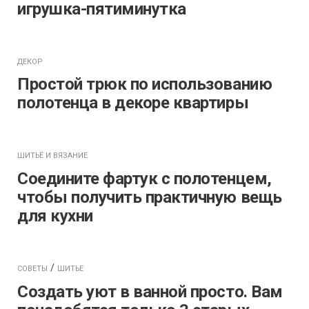
игрушка-пятиминутка
ДЕКОР
Простой трюк по использованию
полотенца в декоре квартиры
ШИТЬЁ И ВЯЗАНИЕ
Соедините фартук с полотенцем,
чтобы получить практичную вещь
для кухни
/
СОВЕТЫ
ШИТЬЕ
Создать уют в ванной просто. Вам