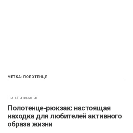
МЕТКА:
ПОЛОТЕНЦЕ
ШИТЬЁ И ВЯЗАНИЕ
Полотенце-рюкзак: настоящая
находка для любителей активного
образа жизни