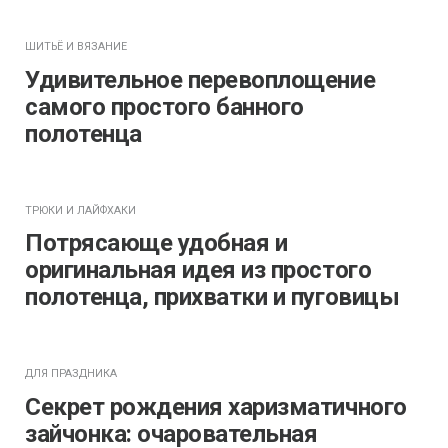
ШИТЬЁ И ВЯЗАНИЕ
Удивительное перевоплощение
самого простого банного
полотенца
ТРЮКИ И ЛАЙФХАКИ
Потрясающе удобная и
оригинальная идея из простого
полотенца, прихватки и пуговицы
ДЛЯ ПРАЗДНИКА
Секрет рождения харизматичного
зайчонка: очаровательная