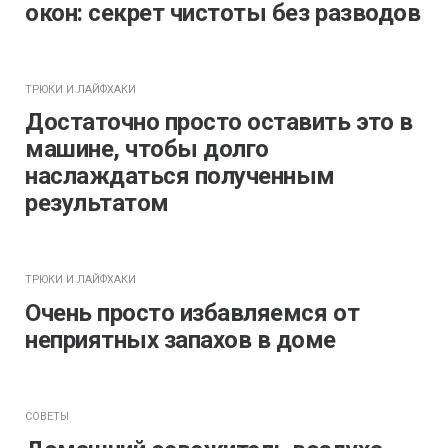
окон: секрет чистоты без разводов
ТРЮКИ И ЛАЙФХАКИ
Достаточно просто оставить это в
машине, чтобы долго
наслаждаться полученным
результатом
ТРЮКИ И ЛАЙФХАКИ
Очень просто избавляемся от
неприятных запахов в доме
СОВЕТЫ