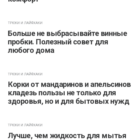
ТРЮКИ И ЛАЙФХАКИ
Больше не выбрасывайте винные
пробки. Полезный совет для
любого дома
ТРЮКИ И ЛАЙФХАКИ
Корки от мандаринов и апельсинов
кладезь пользы не только для
здоровья, но и для бытовых нужд
ТРЮКИ И ЛАЙФХАКИ
Лучше, чем жидкость для мытья