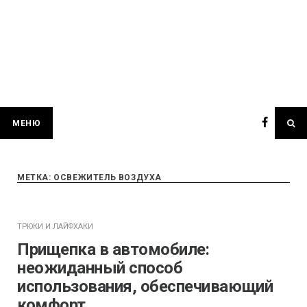
МЕНЮ
МЕТКА:
ОСВЕЖИТЕЛЬ ВОЗДУХА
ТРЮКИ И ЛАЙФХАКИ
Прищепка в автомобиле:
неожиданный способ
использования, обеспечивающий
комфорт