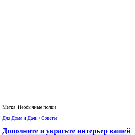
Метка:
Необычные полки
Для Дома и Дачи
/
Советы
Дополните и украсьте интерьер вашей