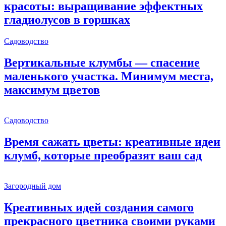
красоты: выращивание эффектных
гладиолусов в горшках
Садоводство
Вертикальные клумбы — спасение
маленького участка. Минимум места,
максимум цветов
Садоводство
Время сажать цветы: креативные идеи
клумб, которые преобразят ваш сад
Загородный дом
Креативных идей создания самого
прекрасного цветника своими руками