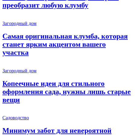
преобразит любую клумбу
Загородный дом
Самая оригинальная клумба, которая
станет ярким акцентом вашего
участка
Загородный дом
Копеечные идеи для стильного
оформления сада, нужны лишь старые
вещи
Садоводство
Минимум забот для невероятной