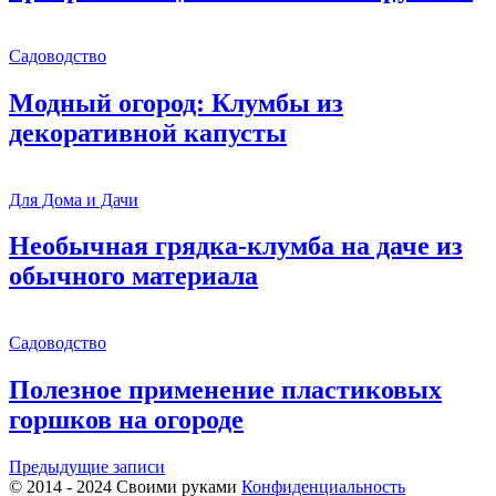
Садоводство
Модный огород: Клумбы из
декоративной капусты
Для Дома и Дачи
Необычная грядка-клумба на даче из
обычного материала
Садоводство
Полезное применение пластиковых
горшков на огороде
Навигация
Предыдущие записи
© 2014 - 2024 Своими руками
Конфиденциальность