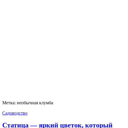
Метка:
необычная клумба
Садоводство
Статица — яркий цветок, который