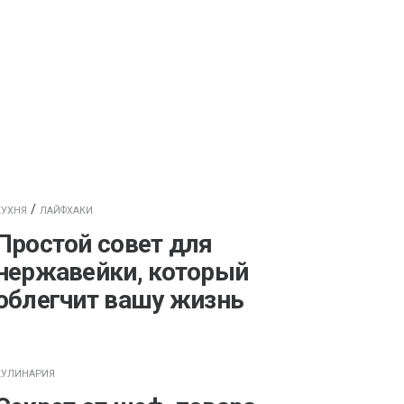
/
КУХНЯ
ЛАЙФХАКИ
Простой совет для
нержавейки, который
облегчит вашу жизнь
КУЛИНАРИЯ