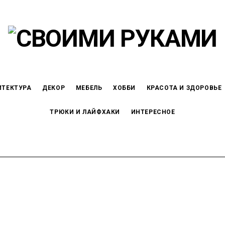
ИТЕКТУРА
ДЕКОР
МЕБЕЛЬ
ХОББИ
КРАСОТА И ЗДОРОВЬЕ
ТРЮКИ И ЛАЙФХАКИ
ИНТЕРЕСНОЕ