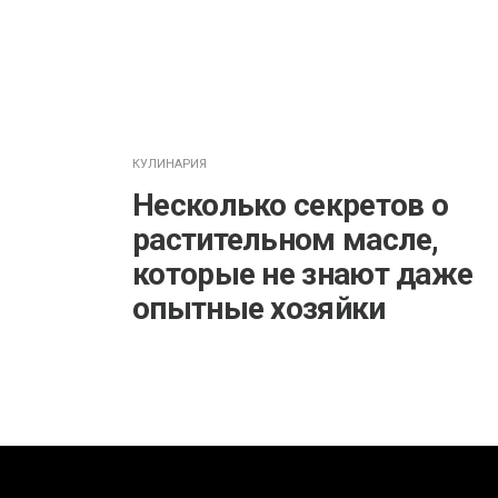
КУЛИНАРИЯ
Несколько секретов о
растительном масле,
которые не знают даже
опытные хозяйки