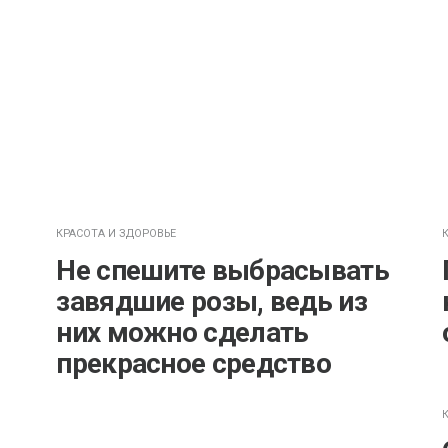
КРАСОТА И ЗДОРОВЬЕ
Не спешите выбрасывать
завядшие розы, ведь из
них можно сделать
прекрасное средство