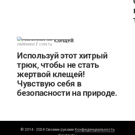
/
ЛАЙФХАКИ
СОВЕТЫ
Используй этот хитрый
трюк, чтобы не стать
жертвой клещей!
Чувствую себя в
безопасности на природе.
© 2014 - 2024 Своими руками
Конфиденциальность