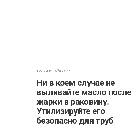
ТРЮКИ И ЛАЙФХАКИ
Ни в коем случае не
выливайте масло после
жарки в раковину.
Утилизируйте его
безопасно для труб