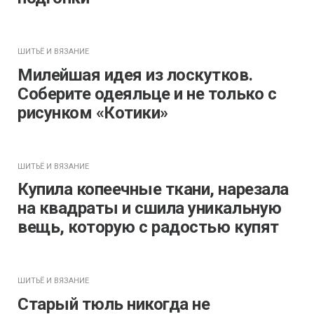
ШИТЬЁ И ВЯЗАНИЕ
Милейшая идея из лоскутков.
Соберите одеяльце и не только с
рисунком «Котики»
ШИТЬЁ И ВЯЗАНИЕ
Купила копеечные ткани, нарезала
на квадраты и сшила уникальную
вещь, которую с радостью купят
ШИТЬЁ И ВЯЗАНИЕ
Старый тюль никогда не