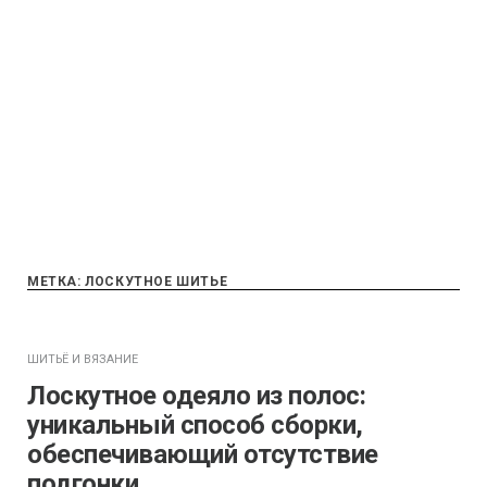
МЕТКА:
ЛОСКУТНОЕ ШИТЬЕ
ШИТЬЁ И ВЯЗАНИЕ
Лоскутное одеяло из полос:
уникальный способ сборки,
обеспечивающий отсутствие
подгонки