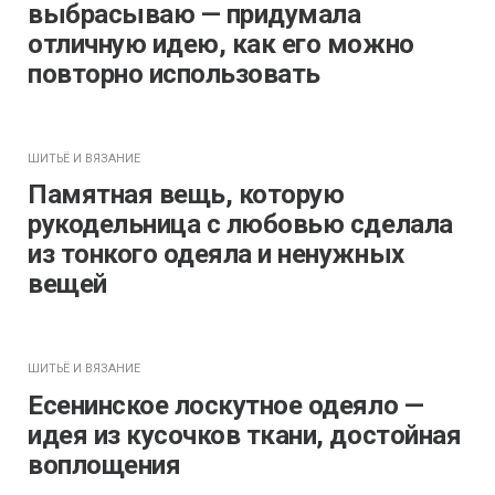
выбрасываю — придумала
отличную идею, как его можно
повторно использовать
ШИТЬЁ И ВЯЗАНИЕ
Памятная вещь, которую
рукодельница с любовью сделала
из тонкого одеяла и ненужных
вещей
ШИТЬЁ И ВЯЗАНИЕ
Есенинское лоскутное одеяло —
идея из кусочков ткани, достойная
воплощения