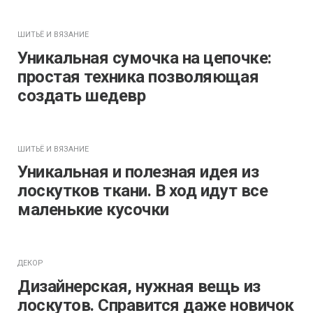
ШИТЬЁ И ВЯЗАНИЕ
Уникальная сумочка на цепочке:
простая техника позволяющая
создать шедевр
ШИТЬЁ И ВЯЗАНИЕ
Уникальная и полезная идея из
лоскутков ткани. В ход идут все
маленькие кусочки
ДЕКОР
Дизайнерская, нужная вещь из
лоскутов. Справится даже новичок