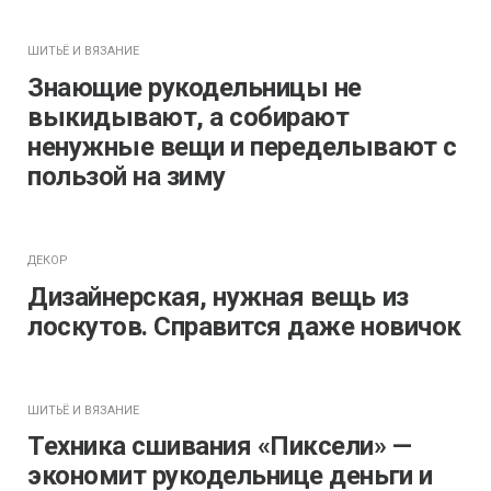
ШИТЬЁ И ВЯЗАНИЕ
Знающие рукодельницы не
выкидывают, а собирают
ненужные вещи и переделывают с
пользой на зиму
ДЕКОР
Дизайнерская, нужная вещь из
лоскутов. Справится даже новичок
ШИТЬЁ И ВЯЗАНИЕ
Техника сшивания «Пиксели» —
экономит рукодельнице деньги и