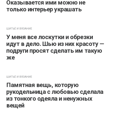
Оказывается ими можно не
только интерьер украшать
ШИТЬЁ И ВЯЗАНИЕ
У меня все лоскутки и обрезки
идут в дело. Шью из них красоту —
подруги просят сделать им такую
же
ШИТЬЁ И ВЯЗАНИЕ
Памятная вещь, которую
рукодельница с любовью сделала
из тонкого одеяла и ненужных
вещей