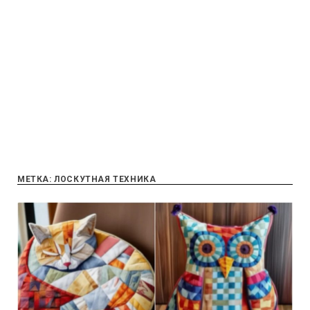
МЕТКА:
ЛОСКУТНАЯ ТЕХНИКА