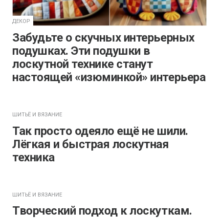
ДЕКОР
Забудьте о скучных интерьерных
подушках. Эти подушки в
лоскутной технике станут
настоящей «изюминкой» интерьера
ШИТЬЁ И ВЯЗАНИЕ
Так просто одеяло ещё не шили.
Лёгкая и быстрая лоскутная
техника
ШИТЬЁ И ВЯЗАНИЕ
Творческий подход к лоскуткам.