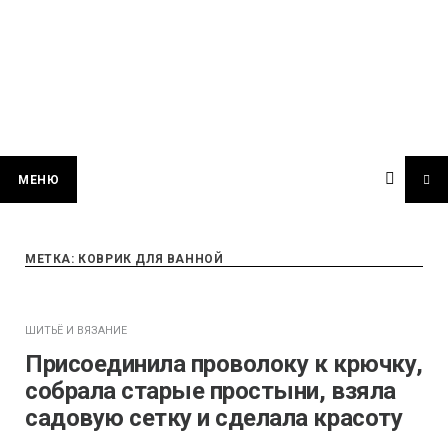
МЕНЮ
МЕТКА:
КОВРИК ДЛЯ ВАННОЙ
ШИТЬЁ И ВЯЗАНИЕ
Присоединила проволоку к крючку,
собрала старые простыни, взяла
садовую сетку и сделала красоту