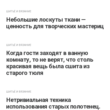
ШИТЬЁ И ВЯЗАНИЕ
Небольшие лоскуты ткани —
ценность для творческих мастериц
ШИТЬЁ И ВЯЗАНИЕ
Когда гости заходят в ванную
комнату, то не верят, что столь
красивая вещь была сшита из
старого тюля
ШИТЬЁ И ВЯЗАНИЕ
Нетривиальная техника
использования старых полотенец.