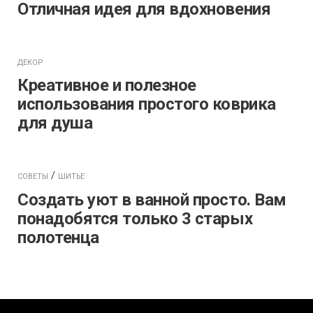
Отличная идея для вдохновения
ДЕКОР
Креативное и полезное
использования простого коврика
для душа
/
СОВЕТЫ
ШИТЬЕ
Создать уют в ванной просто. Вам
понадобятся только 3 старых
полотенца