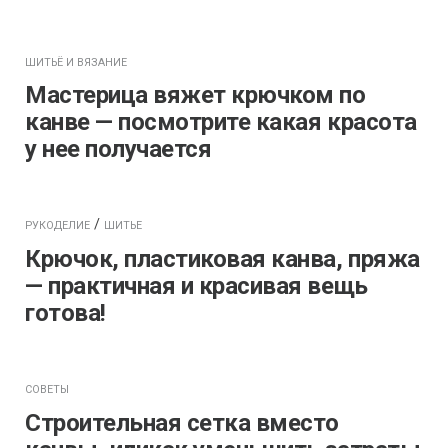
ШИТЬЁ И ВЯЗАНИЕ
Мастерица вяжет крючком по
канве — посмотрите какая красота
у нее получается
/
РУКОДЕЛИЕ
ШИТЬЕ
Крючок, пластиковая канва, пряжа
— практичная и красивая вещь
готова!
СОВЕТЫ
Строительная сетка вместо