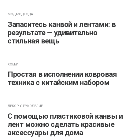
МОДА/ОДЕЖДА
Запаситесь канвой и лентами: в
результате — удивительно
стильная вещь
ХОББИ
Простая в исполнении ковровая
техника с китайским набором
/
ДЕКОР
РУКОДЕЛИЕ
С помощью пластиковой канвы и
лент можно сделать красивые
аксессуары для дома