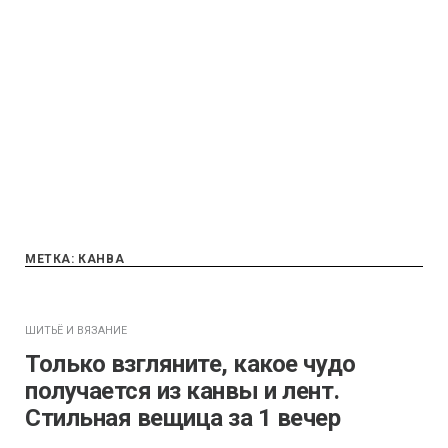
МЕТКА:
КАНВА
ШИТЬЁ И ВЯЗАНИЕ
Только взгляните, какое чудо
получается из канвы и лент.
Стильная вещица за 1 вечер