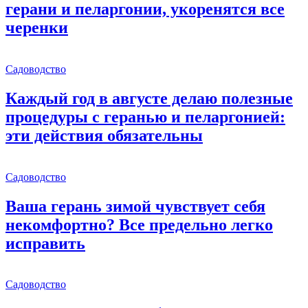
герани и пеларгонии, укоренятся все
черенки
Садоводство
Каждый год в августе делаю полезные
процедуры с геранью и пеларгонией:
эти действия обязательны
Садоводство
Ваша герань зимой чувствует себя
некомфортно? Все предельно легко
исправить
Садоводство