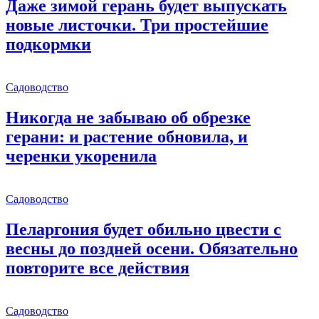
Даже зимой герань будет выпускать
новые листочки. Три простейшие
подкормки
Садоводство
Никогда не забываю об обрезке
герани: и растение обновила, и
черенки укоренила
Садоводство
Пеларгония будет обильно цвести с
весны до поздней осени. Обязательно
повторите все действия
Садоводство