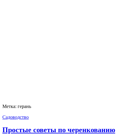
Метка:
герань
Садоводство
Простые советы по черенкованию