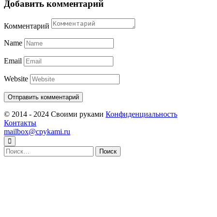
Добавить комментарий
Комментарий
Name
Email
Website
© 2014 - 2024 Своими руками
Конфиденциальность
Контакты
mailbox@cpykami.ru
Найти: