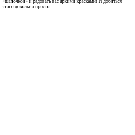
«шапочкой» и радовать вас яркими красками! И добиться
этого довольно просто.