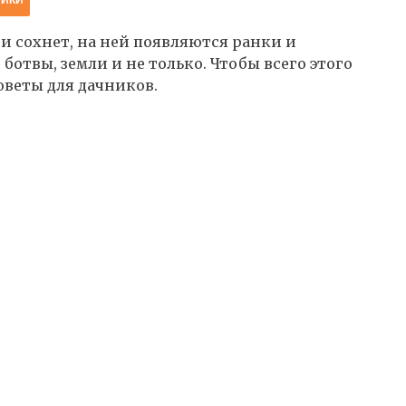
 и сохнет, на ней появляются ранки и
отвы, земли и не только. Чтобы всего этого
оветы для дачников.