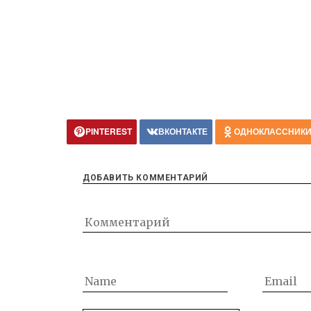
PINTEREST
ВКОНТАКТЕ
ОДНОКЛАССНИК
ДОБАВИТЬ КОММЕНТАРИЙ