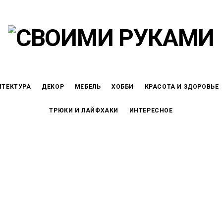
ИТЕКТУРА
ДЕКОР
МЕБЕЛЬ
ХОББИ
КРАСОТА И ЗДОРОВЬЕ
ТРЮКИ И ЛАЙФХАКИ
ИНТЕРЕСНОЕ