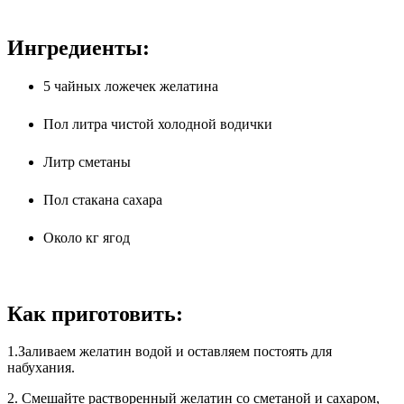
Ингредиенты:
5 чайных ложечек желатина
Пол литра чистой холодной водички
Литр сметаны
Пол стакана сахара
Около кг ягод
Как приготовить:
1.Заливаем желатин водой и оставляем постоять для
набухания.
2. Смешайте растворенный желатин со сметаной и сахаром,