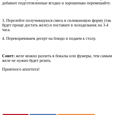
добавьте подготовленные ягодки и хорошенько перемешайте.
3. Перелейте получившуюся смесь в силиконовую форму (так
будет проще достать желе) и поставьте в холодильник на 3-4
часа.
4. Переворачиваем десерт на блюдо и подаем к столу.
Совет:
желе можно разлить в бокалы или фужеры, тем самым
желе не нужно будет резать.
Приятного аппетита!