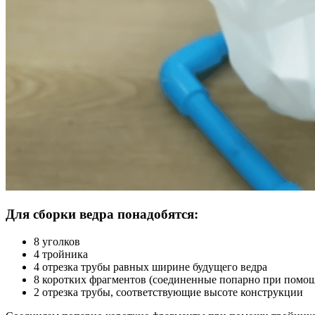
Для сборки ведра понадобятся:
8 уголков
4 тройника
4 отрезка трубы равных ширине будущего ведра
8 коротких фрагментов (соединенные попарно при помо
2 отрезка трубы, соответствующие высоте конструкции