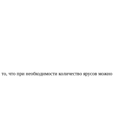
и то, что при необходимости количество ярусов можно