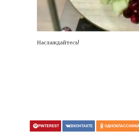
Наслаждайтесь!
PINTEREST
ВКОНТАКТЕ
ОДНОКЛАССНИК