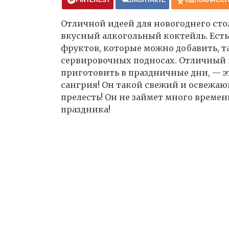
Отличной идеей для новогоднего стол
вкусный алкогольный коктейль. Есть
фруктов, которые можно добавить, т
сервировочных подносах. Отличный 
приготовить в праздничные дни, — 
сангрия! Он такой свежий и освежаю
прелесть! Он не займет много времен
праздника!