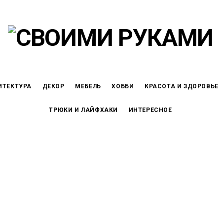
ИТЕКТУРА
ДЕКОР
МЕБЕЛЬ
ХОББИ
КРАСОТА И ЗДОРОВЬЕ
ТРЮКИ И ЛАЙФХАКИ
ИНТЕРЕСНОЕ