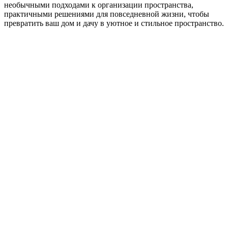
необычными подходами к организации пространства,
практичными решениями для повседневной жизни, чтобы
превратить ваш дом и дачу в уютное и стильное пространство.