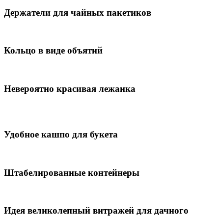
Держатели для чайных пакетиков
Кольцо в виде объятий
Невероятно красивая лежанка
Удобное кашпо для букета
Штабелированные контейнеры
Идея великолепный витражей для дачного