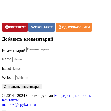
PINTEREST
ВКОНТАКТЕ
ОДНОКЛАССНИКИ
Добавить комментарий
Комментарий
Name
Email
Website
© 2014 - 2024 Своими руками
Конфиденциальность
Контакты
mailbox@cpykami.ru