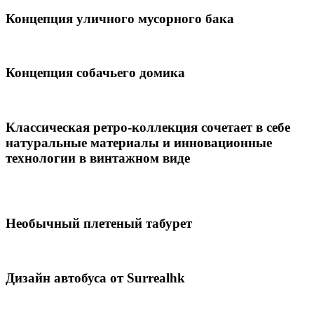
Концепция уличного мусорного бака
Концепция собачьего домика
Классическая ретро-коллекция сочетает в себе
натуральные материалы и инновационные
технологии в винтажном виде
Необычный плетеный табурет
Дизайн автобуса от Surrealhk