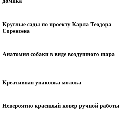
домика
Круглые сады по проекту Карла Теодора
Соренсена
Анатомия собаки в виде воздушного шара
Креативная упаковка молока
Невероятно красивый ковер ручной работы