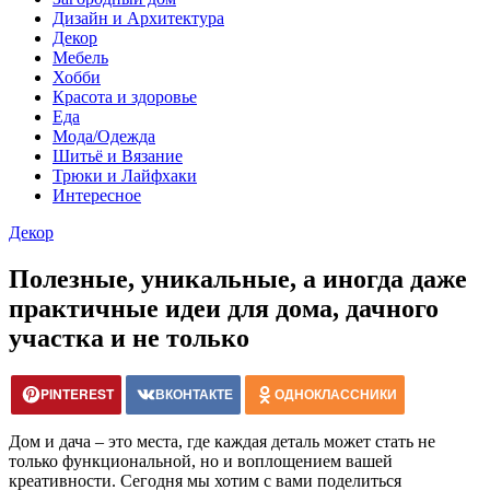
Дизайн и Архитектура
Декор
Мебель
Хобби
Красота и здоровье
Еда
Мода/Одежда
Шитьё и Вязание
Трюки и Лайфхаки
Интересное
Декор
Полезные, уникальные, а иногда даже
практичные идеи для дома, дачного
участка и не только
PINTEREST
ВКОНТАКТЕ
ОДНОКЛАССНИКИ
Дом и дача – это места, где каждая деталь может стать не
только функциональной, но и воплощением вашей
креативности. Сегодня мы хотим с вами поделиться