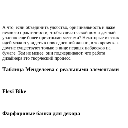
А что, если объединить удобство, оригинальность и даже
немного практичности, чтобы сделать свой дом и дачный
участок еще более приятными местами? Некоторые из этих
идей можно увидеть в повседневной жизни, в то время как
другие существуют только в виде первых набросков на
бумаге. Тем не менее, они подчеркивают, что работа
дизайнера это творческий процесс.
Таблица Менделеева с реальными элементами
Flexi-Bike
Фарфоровые банки для декора