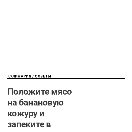
КУЛИНАРИЯ
/
СОВЕТЫ
Положите мясо
на банановую
кожуру и
запеките в