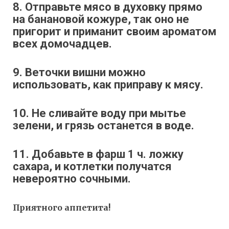
8. Отправьте мясо в духовку прямо
на банановой кожуре, так оно не
пригорит и приманит своим ароматом
всех домочадцев.
9. Веточки вишни можно
использовать, как приправу к мясу.
10. Не сливайте воду при мытье
зелени, и грязь останется в воде.
11. Добавьте в фарш 1 ч. ложку
сахара, и котлетки получатся
невероятно сочными.
Приятного аппетита!