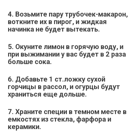
4. Возьмите пару трубочек-макарон,
воткните их в пирог, и жидкая
начинка не будет вытекать.
5. Окуните лимон в горячую воду, и
при выжимании у вас будет в 2 раза
больше сока.
6. Добавьте 1 ст.ложку сухой
горчицы в рассол, и огурцы будут
храниться еще дольше.
7. Храните специи в темном месте в
емкостях из стекла, фарфора и
керамики.