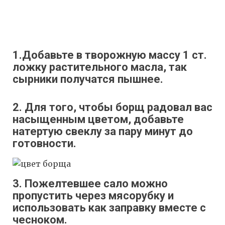
1.Добавьте в творожную массу 1 ст.
ложку растительного масла, так
сырники получатся пышнее.
2. Для того, чтобы борщ радовал вас
насыщенным цветом, добавьте
натертую свеклу за пару минут до
готовности.
3. Пожелтевшее сало можно
пропустить через мясорубку и
использовать как заправку вместе с
чесноком.