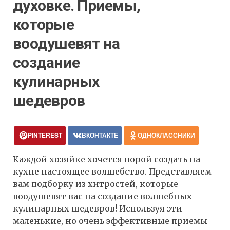
духовке. Приемы,
которые
воодушевят на
создание
кулинарных
шедевров
PINTEREST
ВКОНТАКТЕ
ОДНОКЛАССНИКИ
Каждой хозяйке хочется порой создать на
кухне настоящее волшебство. Представляем
вам подборку из хитростей, которые
воодушевят вас на создание волшебных
кулинарных шедевров! Используя эти
маленькие, но очень эффективные приемы