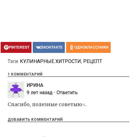
PINTEREST
ВКОНТАКТЕ
ОДНОКЛАССНИКИ
Тэги:
КУЛИНАРНЫЕ ХИТРОСТИ
,
РЕЦЕПТ
1 КОММЕНТАРИЙ
ИРИНА
9 лет назад
⋅
Ответить
Спасибо, полезные советыю=.
ДОБАВИТЬ КОММЕНТАРИЙ