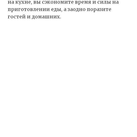
на кухне, вы сэкономите время и силы на
приготовлении еды, а заодно поразите
гостей и домашних.