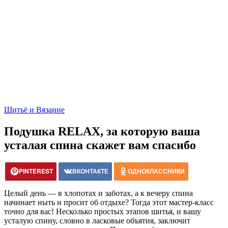
Шитьё и Вязание
Подушка RELAX, за которую ваша
усталая спина скажет вам спасибо
PINTEREST
ВКОНТАКТЕ
ОДНОКЛАССНИКИ
Целый день — в хлопотах и заботах, а к вечеру спина
начинает ныть и просит об отдыхе? Тогда этот мастер-класс
точно для вас! Несколько простых этапов шитья, и вашу
усталую спину, словно в ласковые объятия, заключит