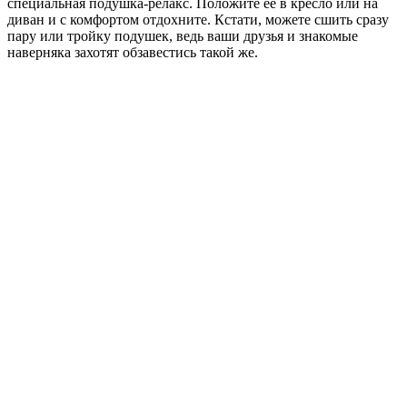
специальная подушка-релакс. Положите её в кресло или на
диван и с комфортом отдохните. Кстати, можете сшить сразу
пару или тройку подушек, ведь ваши друзья и знакомые
наверняка захотят обзавестись такой же.