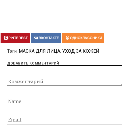
PINTEREST
ВКОНТАКТЕ
ОДНОКЛАССНИКИ
Тэги:
МАСКА ДЛЯ ЛИЦА
,
УХОД ЗА КОЖЕЙ
ДОБАВИТЬ КОММЕНТАРИЙ