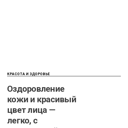
КРАСОТА И ЗДОРОВЬЕ
Оздоровление
кожи и красивый
цвет лица —
легко, с