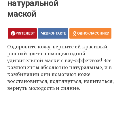
натуральной
маской
PINTEREST
ВКОНТАКТЕ
ОДНОКЛАССНИКИ
Оздоровите кожу, верните ей красивый,
ровный цвет с помощью одной
удивительной маски с вау-эффектом! Все
компоненты абсолютно натуральные, и в
комбинации они помогают коже
восстановиться, подтянуться, напитаться,
вернуть молодость и сияние.