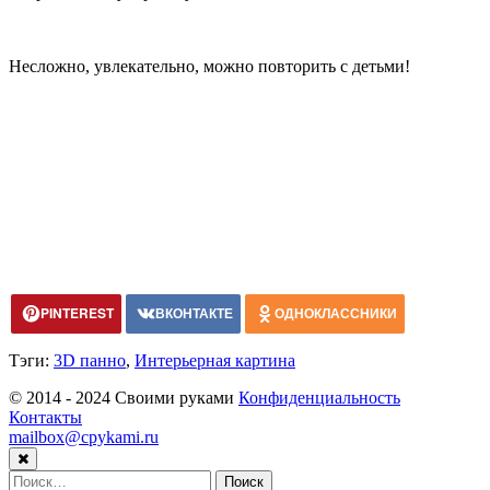
Несложно, увлекательно, можно повторить с детьми!
PINTEREST
ВКОНТАКТЕ
ОДНОКЛАССНИКИ
Тэги:
3D панно
,
Интерьерная картина
© 2014 - 2024 Своими руками
Конфиденциальность
Контакты
mailbox@cpykami.ru
Найти: