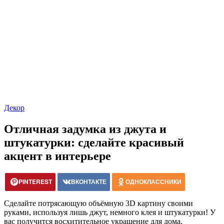
Декор
Отличная задумка из джута и
штукатурки: сделайте красивый
акцент в интерьере
PINTEREST
ВКОНТАКТЕ
ОДНОКЛАССНИКИ
Сделайте потрясающую объёмную 3D картину своими
руками, используя лишь джут, немного клея и штукатурки! У
вас получится восхитительное украшение для дома.