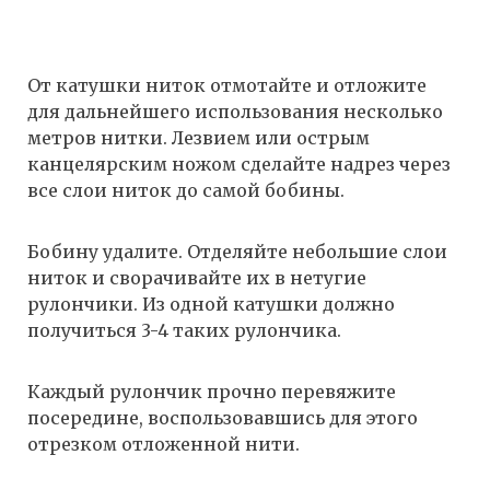
От катушки ниток отмотайте и отложите
для дальнейшего использования несколько
метров нитки. Лезвием или острым
канцелярским ножом сделайте надрез через
все слои ниток до самой бобины.
Бобину удалите. Отделяйте небольшие слои
ниток и сворачивайте их в нетугие
рулончики. Из одной катушки должно
получиться 3-4 таких рулончика.
Каждый рулончик прочно перевяжите
посередине, воспользовавшись для этого
отрезком отложенной нити.