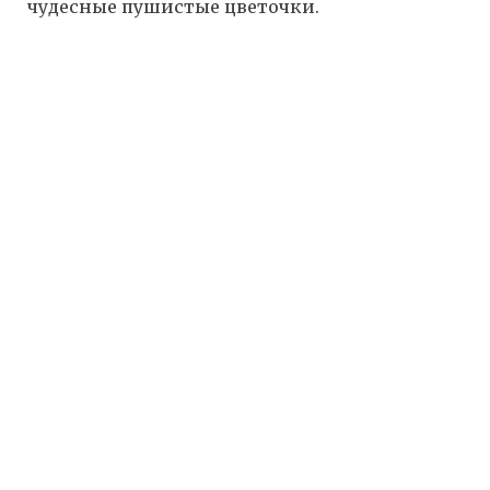
чудесные пушистые цветочки.