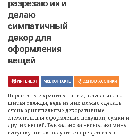
разрезаю их и
делаю
симпатичный
декор для
оформления
вещей
PINTEREST
ВКОНТАКТЕ
ОДНОКЛАССНИКИ
Перестаньте хранить нитки, оставшиеся от
шитья одежды, ведь из них можно сделать
очень оригинальные декоративные
элементы для оформления подушки, сумки и
других вещей. Буквально за несколько минут
катушку ниток получится превратить в