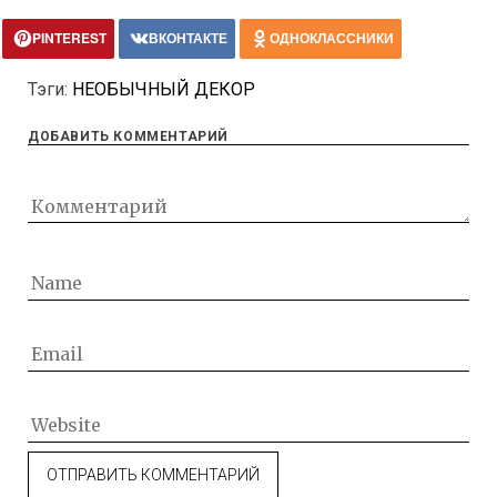
PINTEREST
ВКОНТАКТЕ
ОДНОКЛАССНИКИ
Тэги:
НЕОБЫЧНЫЙ ДЕКОР
ДОБАВИТЬ КОММЕНТАРИЙ