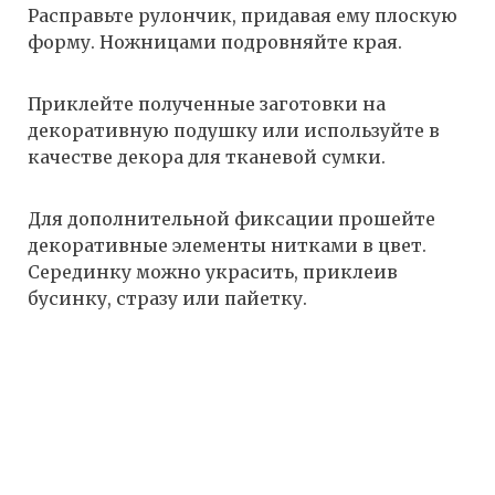
Расправьте рулончик, придавая ему плоскую
форму. Ножницами подровняйте края.
Приклейте полученные заготовки на
декоративную подушку или используйте в
качестве декора для тканевой сумки.
Для дополнительной фиксации прошейте
декоративные элементы нитками в цвет.
Серединку можно украсить, приклеив
бусинку, стразу или пайетку.