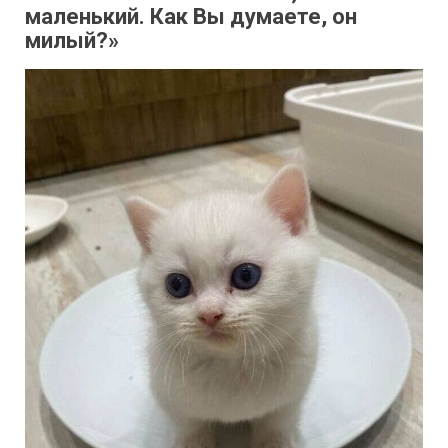
маленький. Как Вы думаете, он
милый?»