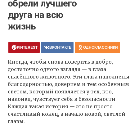
обрели лучшего
друга на всю
жизнь
PINTEREST
ВКОНТАКТЕ
ОДНОКЛАССНИКИ
Иногда, чтобы снова поверить в добро,
достаточно одного взгляда — в глаза
спасённого животного. Эти глаза наполнены
благодарностью, доверием и тем особенным
светом, который появляется у тех, кто,
наконец, чувствует себя в безопасности.
Каждая такая история — это не просто
счастливый конец, а начало новой, светлой
главы.