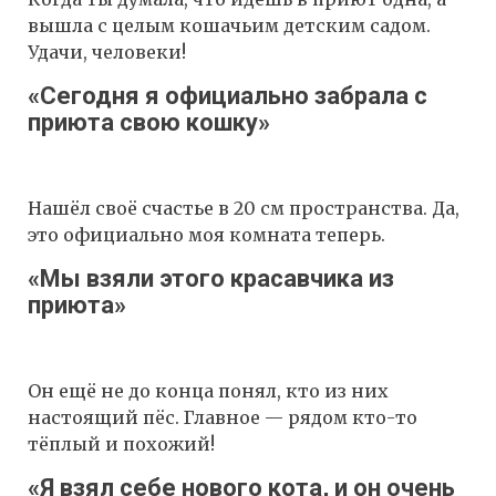
вышла с целым кошачьим детским садом.
Удачи, человеки!
«Сегодня я официально забрала с
приюта свою кошку»
Нашёл своё счастье в 20 см пространства. Да,
это официально моя комната теперь.
«Мы взяли этого красавчика из
приюта»
Он ещё не до конца понял, кто из них
настоящий пёс. Главное — рядом кто-то
тёплый и похожий!
«Я взял себе нового кота, и он очень