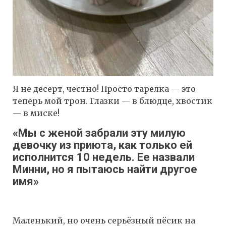
Я не десерт, честно! Просто тарелка — это
теперь мой трон. Глазки — в блюдце, хвостик
— в миске!
«Мы с женой забрали эту милую
девочку из приюта, как только ей
исполнится 10 недель. Ее назвали
Минни, но я пытаюсь найти другое
имя»
Маленький, но очень серьёзный пёсик на