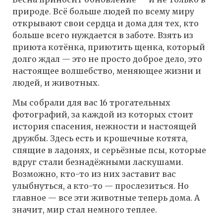
природе. Всё больше людей по всему миру
открывают свои сердца и дома для тех, кто
больше всего нуждается в заботе. Взять из
приюта котёнка, приютить щенка, который
долго ждал — это не просто доброе дело, это
настоящее волшебство, меняющее жизни и
людей, и животных.
Мы собрали для вас 16 трогательных
фотографий, за каждой из которых стоит
история спасения, нежности и настоящей
дружбы. Здесь есть и крошечные котята,
спящие в ладонях, и серьёзные псы, которые
вдруг стали безнадёжными ласкушами.
Возможно, кто-то из них заставит вас
улыбнуться, а кто-то — прослезиться. Но
главное — все эти животные теперь дома. А
значит, мир стал немного теплее.