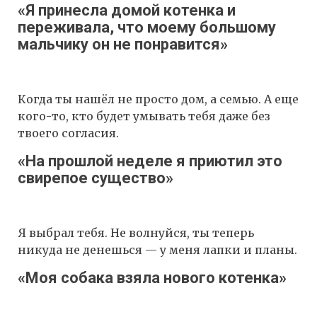
«Я принесла домой котенка и
переживала, что моему большому
мальчику он не понравится»
Когда ты нашёл не просто дом, а семью. А еще
кого-то, кто будет умывать тебя даже без
твоего согласия.
«На прошлой неделе я приютил это
свирепое существо»
Я выбрал тебя. Не волнуйся, ты теперь
никуда не денешься — у меня лапки и планы.
«Моя собака взяла нового котенка»