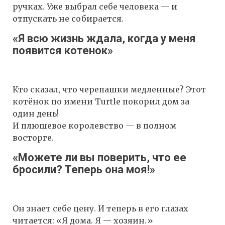
ручках. Уже выбрал себе человека — и
отпускать не собирается.
«Я всю жизнь ждала, когда у меня
появится котенок»
Кто сказал, что черепашки медленные? Этот
котёнок по имени Turtle покорил дом за
один день!
И плюшевое королевство — в полном
восторге.
«Можете ли вы поверить, что ее
бросили? Теперь она моя!»
Он знает себе цену. И теперь в его глазах
читается: «Я дома. Я — хозяин.»