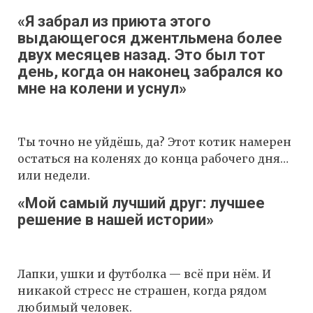
«Я забрал из приюта этого
выдающегося джентльмена более
двух месяцев назад. Это был тот
день, когда он наконец забрался ко
мне на колени и уснул»
Ты точно не уйдёшь, да? Этот котик намерен
остаться на коленях до конца рабочего дня…
или недели.
«Мой самый лучший друг: лучшее
решение в нашей истории»
Лапки, ушки и футболка — всё при нём. И
никакой стресс не страшен, когда рядом
любимый человек.