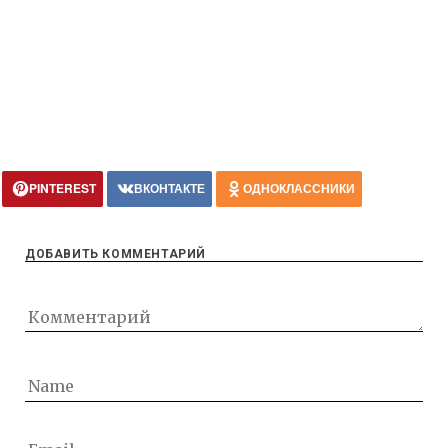
PINTEREST
ВКОНТАКТЕ
ОДНОКЛАССНИКИ
ДОБАВИТЬ КОММЕНТАРИЙ