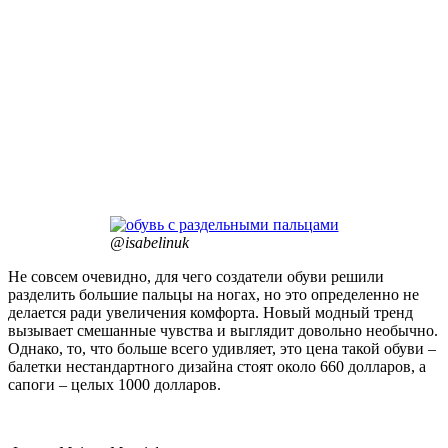
@isabelinuk
Не совсем очевидно, для чего создатели обуви решили
разделить большие пальцы на ногах, но это определенно не
делается ради увеличения комфорта. Новый модный тренд
вызывает смешанные чувства и выглядит довольно необычно.
Однако, то, что больше всего удивляет, это цена такой обуви –
балетки нестандартного дизайна стоят около 660 долларов, а
сапоги – целых 1000 долларов.