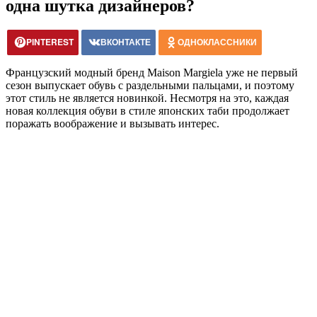
одна шутка дизайнеров?
PINTEREST
ВКОНТАКТЕ
ОДНОКЛАССНИКИ
Французский модный бренд Maison Margiela уже не первый
сезон выпускает обувь с раздельными пальцами, и поэтому
этот стиль не является новинкой. Несмотря на это, каждая
новая коллекция обуви в стиле японских таби продолжает
поражать воображение и вызывать интерес.