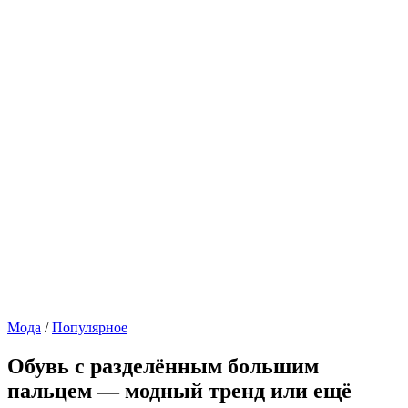
Мода
/
Популярное
Обувь с разделённым большим
пальцем — модный тренд или ещё