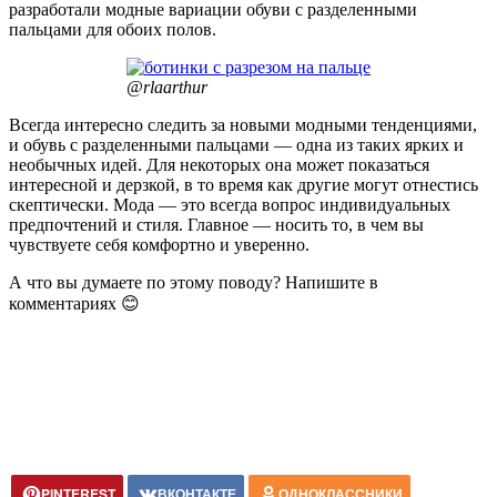
разработали модные вариации обуви с разделенными
пальцами для обоих полов.
@rlaarthur
Всегда интересно следить за новыми модными тенденциями,
и обувь с разделенными пальцами — одна из таких ярких и
необычных идей. Для некоторых она может показаться
интересной и дерзкой, в то время как другие могут отнестись
скептически. Мода — это всегда вопрос индивидуальных
предпочтений и стиля. Главное — носить то, в чем вы
чувствуете себя комфортно и уверенно.
А что вы думаете по этому поводу? Напишите в
комментариях 😊
PINTEREST
ВКОНТАКТЕ
ОДНОКЛАССНИКИ